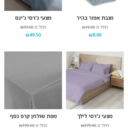
מגבת אפור בהיר
מצעי ג'רסי ג'ינס
החל מ
החל מ
₪99.00
₪16.00
₪49.50
₪8.00
מצעי ג'רסי לילך
מפת שולחן קרפ כסף
החל מ
החל מ
₪199.00
₪379.00