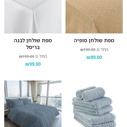
מפת שולחן סופיה
מפת שולחן לבנה
בריסל
החל מ
₪199.00
החל מ
₪199.00
₪89.00
₪99.00