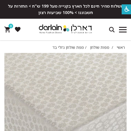
משלוח מהיר חינם לכל הארץ בקנייה מעל 199 ש"ח > החזרות על
חשבוננו > 100% שביעות רצון
0
ראשי
/
מפות שולחן
/
מפת שולחן ג'ולי בז'