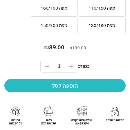
מפה 110/150
מפה 160/160
מפה 180/180
מפה 150/300
₪89.00
₪199.00
כמות: