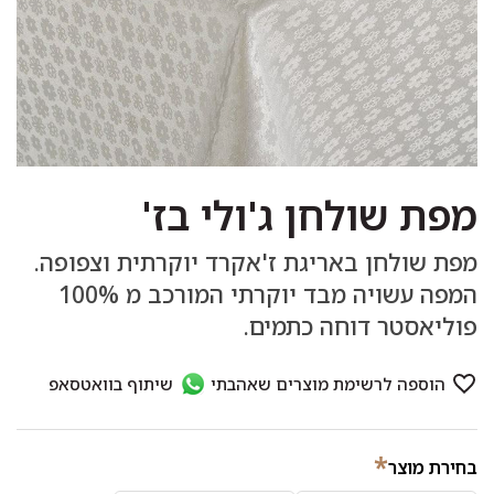
מפת שולחן ג'ולי בז'
מפת שולחן באריגת ז'אקרד יוקרתית וצפופה.
המפה עשויה מבד יוקרתי המורכב מ 100%
פוליאסטר דוחה כתמים.
*
בחירת מוצר