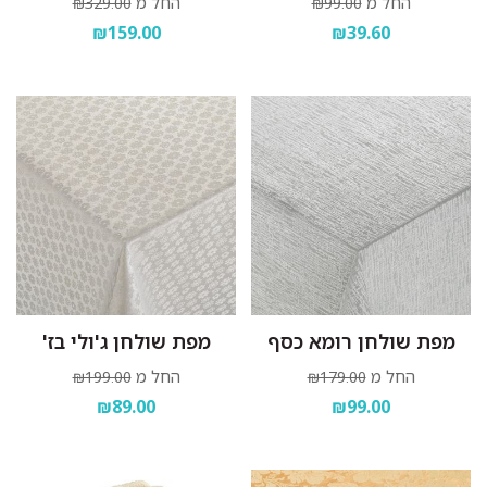
החל מ
החל מ
₪329.00
₪99.00
₪159.00
₪39.60
מפת שולחן רומא כסף
מפת שולחן ג'ולי בז'
החל מ
החל מ
₪199.00
₪179.00
₪89.00
₪99.00