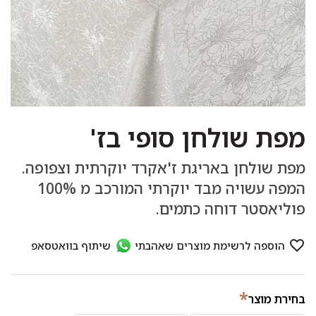
מפת שולחן סופי בז'
מפת שולחן באריגת ז'אקרד יוקרתית וצפופה.
המפה עשויה מבד יוקרתי המורכב מ 100%
פוליאסטר דוחה כתמים.
*
בחירת מוצר