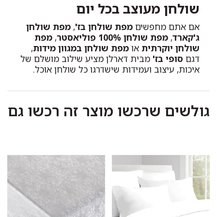
שולחן מעוצב בכל יום
אם אתם מחפשים
מפת שולחן בז'
,
מפת שולחן
ג'קארד
,
מפת שולחן 100% פוליאסטר
,
מפת
שולחן יוקרתית
או
מפת שולחן במגוון מידות
,
דגם
סופי בז'
מבית דארלן מציע שילוב מושלם של
איכות, עיצוב ועמידות שישדרגו כל שולחן אוכל.
גולשים שרכשו מוצר זה רכשו גם