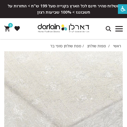
משלוח מהיר חינם לכל הארץ בקנייה מעל 199 ש"ח > החזרות על
חשבוננו > 100% שביעות רצון
0
ראשי
/
מפות שולחן
/
מפת שולחן סופי בז'