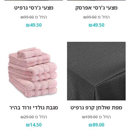
מצעי ג'רסי אפרסק
מצעי ג'רסי גרפיט
החל מ
החל מ
₪99.00
₪99.00
₪49.50
₪49.50
מפת שולחן קרפ גרפיט
מגבת גולדי ורוד בהיר
החל מ
החל מ
₪29.00
₪199.00
₪14.50
₪89.00