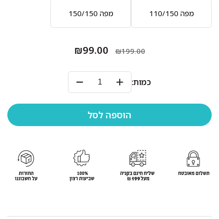
מפה 110/150
מפה 150/150
₪99.00
₪199.00
כמות: