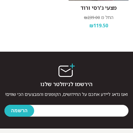
מצעי ג'רסי ורוד
החל מ
₪239.00
₪119.50
הירשמו לניוזלטר שלנו
ואנו נדאג ליידע אתכם על החידושים, הקופונים והמבצעים הכי שווים!