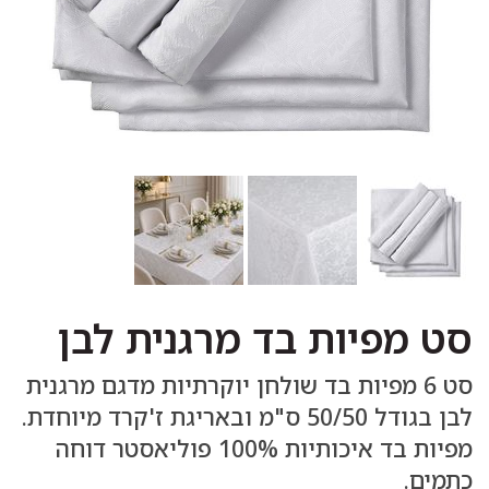
סט מפיות בד מרגנית לבן
סט 6 מפיות בד שולחן יוקרתיות מדגם מרגנית
לבן בגודל 50/50 ס"מ ובאריגת ז'קרד מיוחדת.
מפיות בד איכותיות 100% פוליאסטר דוחה
כתמים.