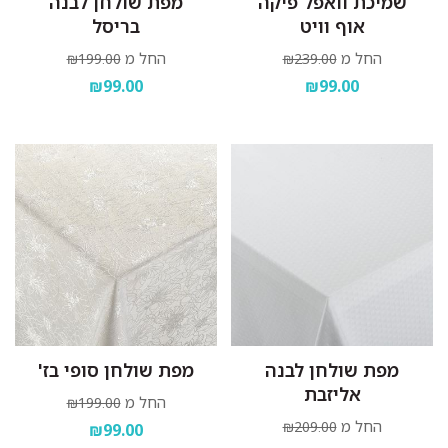
שמיכת וואפל פיקה
מפת שולחן לבנה
אוף וויט
בריסל
החל מ
החל מ
₪199.00
₪239.00
₪99.00
₪99.00
מפת שולחן לבנה
מפת שולחן סופי בז'
אליזבת
החל מ
₪199.00
החל מ
₪209.00
₪99.00