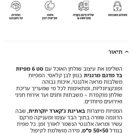
תיאור
השלימו את עיצוב שולחן האוכל עם
סט 6 מפיות
בד מדגם מרגנית
בגוון לבן קלאסי. המפיות
משלבות מראה אלגנטי, איכות גבוהה
ופונקציונליות, ומתאימות לכל מי שמעריך עריכת
שולחן מוקפדת – משבתות וחגים ועד אירוח חגיגי
ואירועים מיוחדים.
המפיות מיוצרות
באריגת ג'קארד יוקרתית
, שבה
הדוגמה שזורה בתוך הבד עצמו ומעניקה מרקם
עשיר ומראה אלגנטי הנשמר לאורך זמן. כל מפית
בגודל
50×50 ס"מ
, מידה מושלמת לקיפול