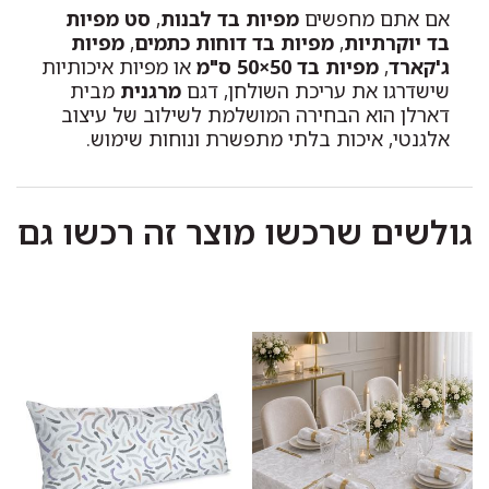
אם אתם מחפשים
מפיות בד לבנות
,
סט מפיות
בד יוקרתיות
,
מפיות בד דוחות כתמים
,
מפיות
ג'קארד
,
מפיות בד 50×50 ס"מ
או מפיות איכותיות
שישדרגו את עריכת השולחן, דגם
מרגנית
מבית
דארלן הוא הבחירה המושלמת לשילוב של עיצוב
אלגנטי, איכות בלתי מתפשרת ונוחות שימוש.
גולשים שרכשו מוצר זה רכשו גם