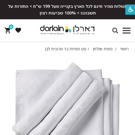
משלוח מהיר חינם לכל הארץ בקנייה מעל 199 ש"ח > החזרות על
חשבוננו > 100% שביעות רצון
0
ראשי
/
מפות שולחן
/
סט מפיות בד מרגנית לבן