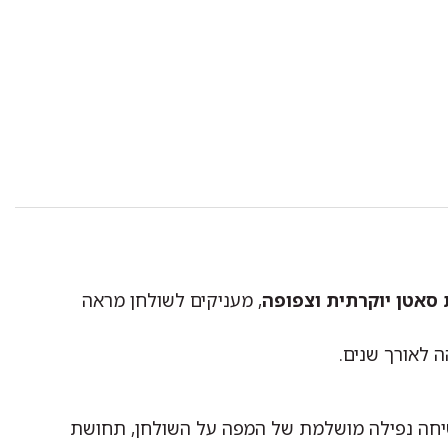
 סאטן יוקרתית וצפופה
, מעניקים לשולחן מראה
 לאורך שנים.
בטיחה נפילה מושלמת של המפה על השולחן, תחושת