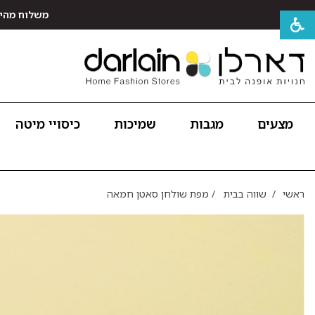
משלוח מהיר חינם לכל האר
מצעים
מגבות
שמיכות
כיסויי מיטה
ראשי
/
שווה בבית
/
מפת שולחן סאטן חמאה