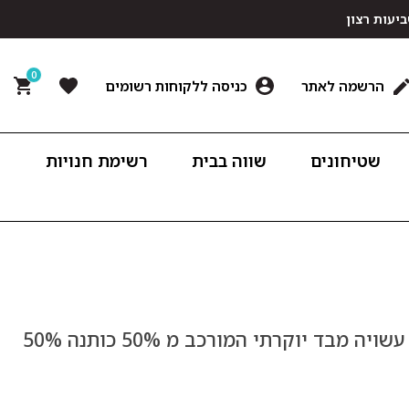
0
הרשמה לאתר
כניסה ללקוחות רשומים
שטיחונים
שווה בבית
רשימת חנויות
מפת סאטן באריגה יוקרתית וצפופה. המפה עשויה מבד יוקרתי המורכב מ 50% כותנה 50%