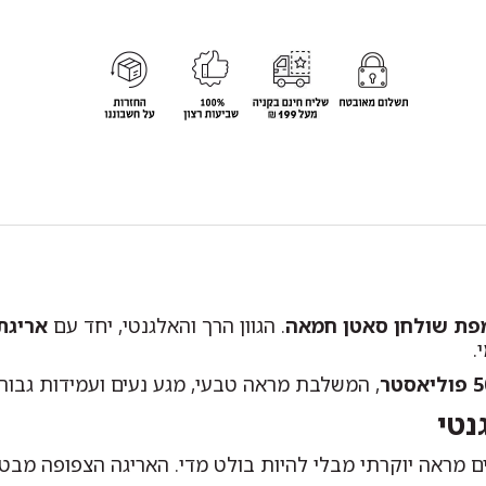
פת שולחן סאטן חמאה
. הגוון הרך והאלגנטי, יחד עם
אריגת
.
, המשלבת מראה טבעי, מגע נעים ועמידות גבוהה
נטי
ים מראה יוקרתי מבלי להיות בולט מדי. האריגה הצפופה מ