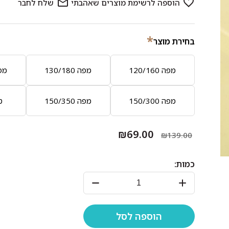
*
בחירת מוצר
מפה 120/160
מפה 130/180
מפה 0
מפה 150/300
מפה 150/350
סט 
₪69.00
₪139.00
כמות: