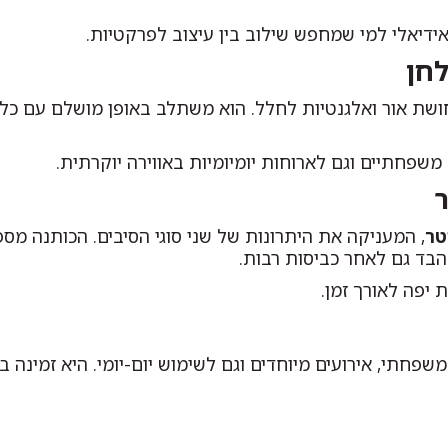
ידיאלי למי שמחפש שילוב בין עיצוב לפרקטיות.
לחן
ושת אור ואלגנטיות לחלל. הוא משתלב באופן מושלם עם כלי או
משפחתיים וגם לארוחות יומיומיות באווירה יוקרתית.
ר
, המעניקה את היתרונות של שני סוגי הסיבים. הכותנה מ
בד גם לאחר כביסות רבות.
יפה לאורך זמן.
חתי, אירועים מיוחדים וגם לשימוש יום-יומי. היא זמינה ב