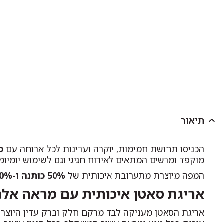
תיאור
הכניסו תחושת חמימות, יוקרה ועדינות לכל ארוחה עם
מ
מוקפד ומרשים המתאים לאירוח חגיגי וגם לשימוש יומיומי
המפה מיוצרת מתערובת איכותית של
50% כותנה ו-50% פוליאסטר
אריגת סאטן איכותית עם מראה אלג
אריגת הסאטן מעניקה לבד מרקם חלק וברק עדין היוצר