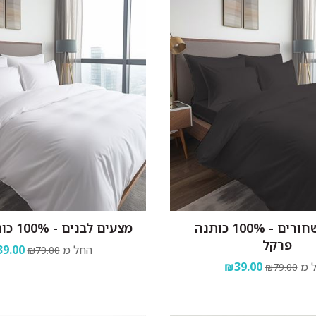
מצעים שחורים - 100% כותנה
מצעים לבנים - 100% כותנה פרקל
פרקל
החל מ
9.00
₪79.00
 מ
₪39.00
₪79.00