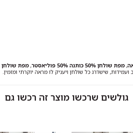
ה
,
מפת שולחן 50% כותנה 50% פוליאסטר
,
מפת שולחן י
עמידות, שישדרג כל שולחן ויעניק לו מראה יוקרתי ומזמין.
גולשים שרכשו מוצר זה רכשו גם