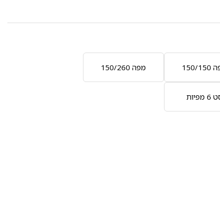
150/15
מפה 150/260
6 מפיות