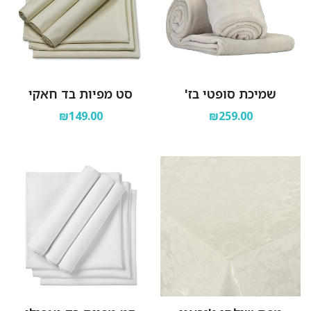
שמיכת סופטי בז'
סט מפיות בד חאקי
₪149.00
₪259.00