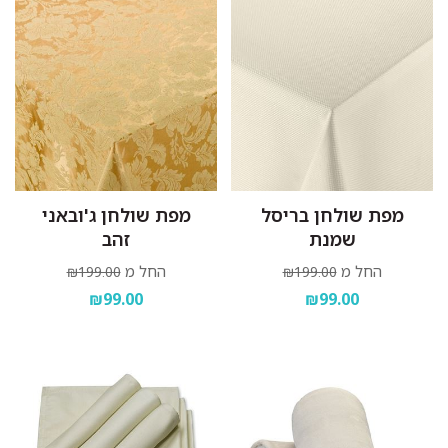
מפת שולחן בריסל
מפת שולחן ג'ובאני
שמנת
זהב
החל מ
החל מ
₪199.00
₪199.00
₪99.00
₪99.00