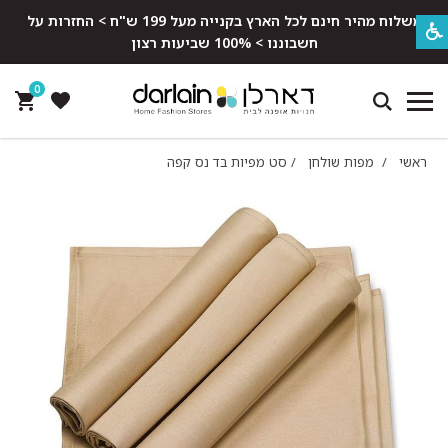
משלוח מהיר חינם לכל הארץ בקנייה מעל 199 ש"ח > החזרות על
חשבוננו > 100% שביעות רצון
0
ראשי
/
מפות שולחן
/
סט מפיות בד נס קפה