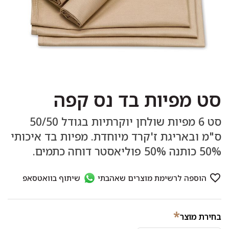
סט מפיות בד נס קפה
סט 6 מפיות שולחן יוקרתיות בגודל 50/50
ס"מ ובאריגת ז'קרד מיוחדת. מפיות בד איכותי
50% כותנה 50% פוליאסטר דוחה כתמים.
*
בחירת מוצר