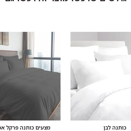
כותנה לבן
מצעים כותנה פרקל אפ