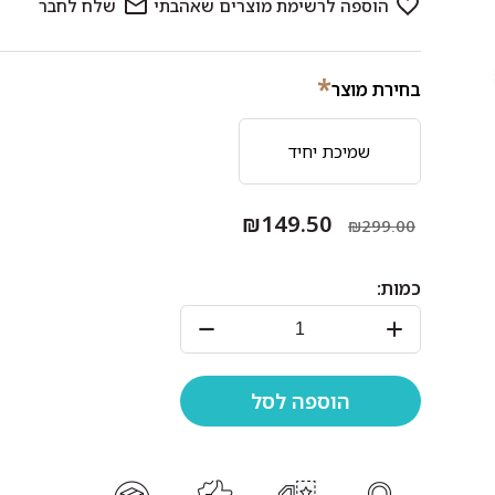
*
בחירת מוצר
שמיכת יחיד
₪149.50
₪299.00
כמות: