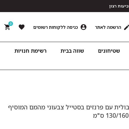
0
הרשמה לאתר
כניסה ללקוחות רשומים
שטיחונים
שווה בבית
רשימת חנויות
בולית עם פרנזים בסטייל צבעוני מהמם המוסיף