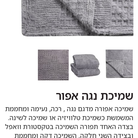
שמיכת נגה אפור
שמיכה אפורה מדגם נגה , רכה, נעימה ומחממת
המשמשת כשמיכת טלוויזיה או שמיכה לשינה.
בצדה האחד תפורה השמיכה בטקסטורת וואפל
ובצידה השני חלקה. השמיכה דקה ומחממת