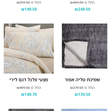
החל מ
החל מ
₪299.00
₪499.00
₪149.50
₪249.50
שמיכת טליה אפור
מצעי פלנל דגם לירי
החל מ
החל מ
₪499.00
₪279.00
₪149.70
₪139.50