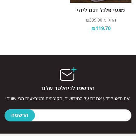
מצעי פלנל דגם ליהי
החל מ
₪399.00
₪119.70
הירשמו לניוזלטר שלנו
ואנו נדאג ליידע אתכם על החידושים, הקופונים והמבצעים הכי שווים!