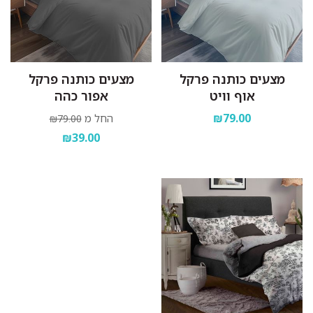
מצעים כותנה פרקל
מצעים כותנה פרקל
אוף וויט
אפור כהה
₪79.00
החל מ
₪79.00
₪39.00