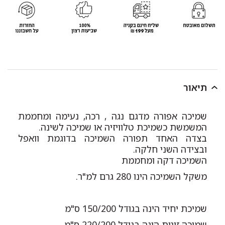
תיאור
שמיכה אפורה מדגם נגה , רכה, נעימה ומחממת
המשמשת כשמיכת טלוויזיה או שמיכה לשינה.
בצדה האחד תפורה השמיכה בדוגמת וואפל
ובצידה השני חלקה.
השמיכה דקה ומחממת
משקל השמיכה הינו 280 גרם למ"ר.
שמיכת יחיד הינה בגודל 150/200 ס"מ
שמיכה זוגית הינה בגודל 220/200 ס"מ