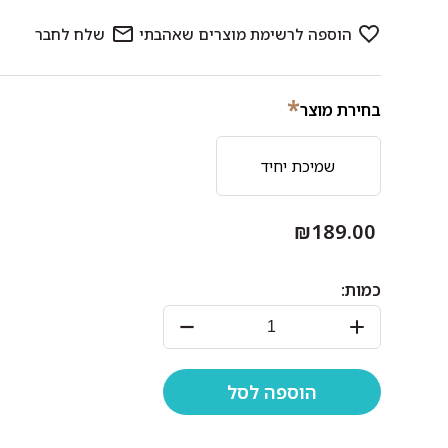
*
בחירת מוצר
שמיכת יחיד
₪189.00
כמות: