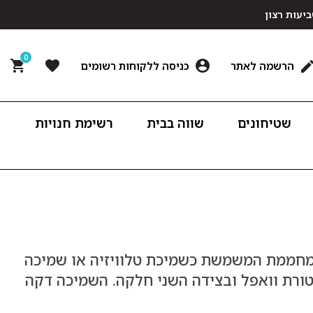
0
הרשמה לאתר
כניסה ללקוחות רשומים
שטיחונים
שווה בבית
רשימת חנויות
 ומחממת המשמשת כשמיכת טלוויזיה או שמיכה
רת וואפל ובצידה השני חלקה. השמיכה דקה