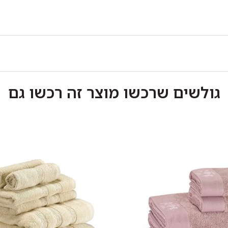
גולשים שרכשו מוצר זה רכשו גם