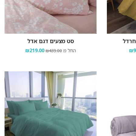
חרדל
סט מצעים דגם אדל
₪9
החל מ
₪219.00
₪439.00