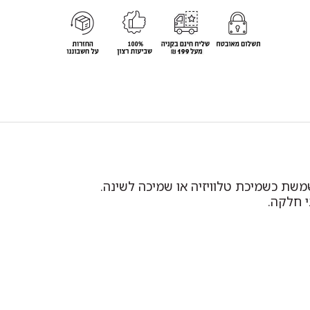
משת כשמיכת טלוויזיה או שמיכה לשינה.
 חלקה.