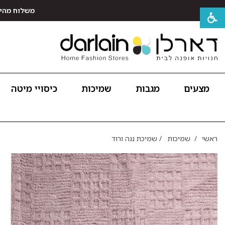
משלוח מהיר חינם לכל האר
מצעים
מגבות
שמיכות
כיסויי מיטה
ראשי
/
שמיכות
/
שמיכת נגה ורוד