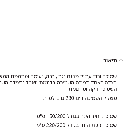
תיאור
שמיכה ורוד עתיק מדגם נגה , רכה, נעימה ומחממת המש
בצדה האחד תפורה השמיכה בדוגמת וואפל ובצידה השני
השמיכה דקה ומחממת
משקל השמיכה הינו 280 גרם למ"ר.
שמיכת יחיד הינה בגודל 150/200 ס"מ
שמיכה זוגית הינה בגודל 220/200 ס"מ