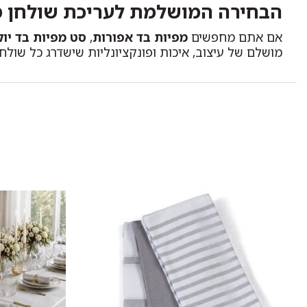
הבחירה המושלמת לעריכת שולחן 
אם אתם מחפשים
מפיות בד אפורות
,
סט מפיות בד יו
מושלם של עיצוב, איכות ופונקציונליות שישדרג כל שולחן