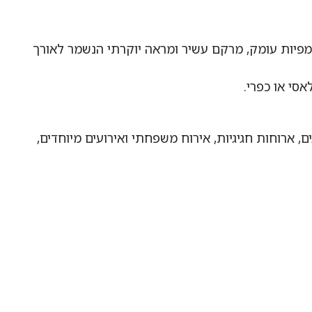
למפיות עומק, מרקם עשיר ומראה יוקרתי הנשמר לאורך
אסי או כפרי.
ארוחות חגיגיות, אירוח משפחתי ואירועים מיוחדים,