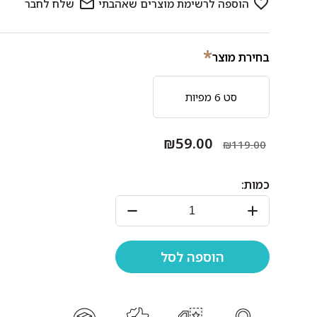
*
בחירת מוצר
סט 6 מפיות
₪59.00
₪119.00
כמות: