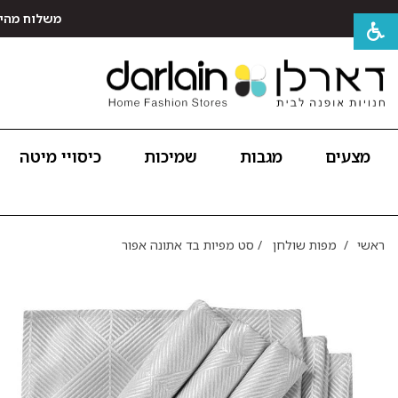
משלוח מהיר חינם לכל האר
מצעים
מגבות
שמיכות
כיסויי מיטה
ראשי
/
מפות שולחן
/
סט מפיות בד אתונה אפור