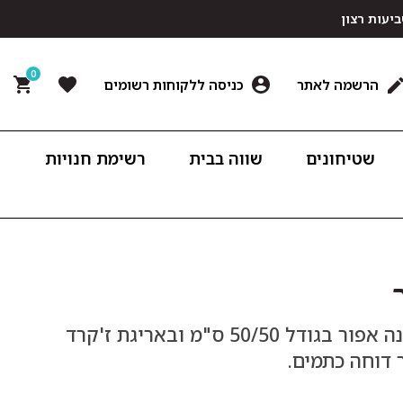
0
הרשמה לאתר
כניסה ללקוחות רשומים
שטיחונים
שווה בבית
רשימת חנויות
סט 6 מפיות בד שולחן יוקרתיות מדגם אתונה אפור בגודל 50/50 ס"מ ובאריגת ז'קרד