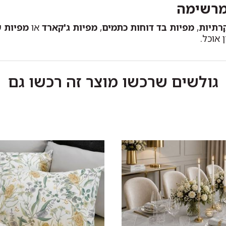
מרשימה
קרתיות
,
מפיות בד דוחות כתמים
,
מפיות ג'קארד
או
מפיות ש
 אוכל.
גולשים שרכשו מוצר זה רכשו גם