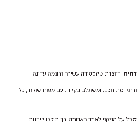
רתית
, היוצרת טקסטורה עשירה ודוגמה עדינה
ודרני ומתוחכם, ומשתלב בקלות עם מפות שולחן, כלי
מקל על הניקוי לאחר הארוחה. כך תוכלו ליהנות