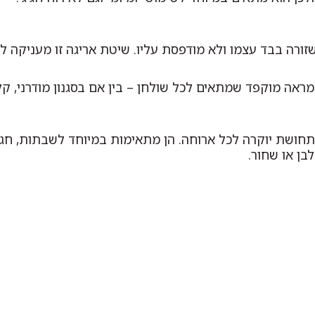
זורה בבד עצמו ולא מודפסת עליו. שיטת אריגה זו מעניקה 
 מראה מוקפד שמתאים לכל שולחן – בין אם בסגנון מודרני, קל
חושת יוקרה לכל ארוחה. הן מתאימות במיוחד לשבתות, חגים, 
בן או שחור.