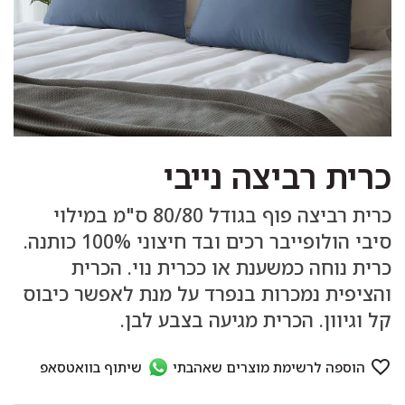
כרית רביצה נייבי
כרית רביצה פוף בגודל 80/80 ס"מ במילוי
סיבי הולופייבר רכים ובד חיצוני 100% כותנה.
כרית נוחה כמשענת או ככרית נוי. הכרית
והציפית נמכרות בנפרד על מנת לאפשר כיבוס
קל וגיוון. הכרית מגיעה בצבע לבן.