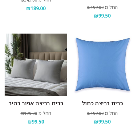
החל מ
₪199.00
₪189.00
₪99.50
כרית רביצה כחול
כרית רביצה אפור בהיר
החל מ
החל מ
₪199.00
₪199.00
₪99.50
₪99.50