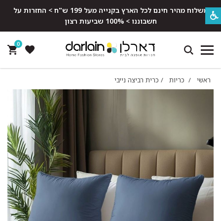
משלוח מהיר חינם לכל הארץ בקנייה מעל 199 ש"ח > החזרות על
חשבוננו > 100% שביעות רצון
0
ראשי
/
כריות
/
כרית רביצה נייבי