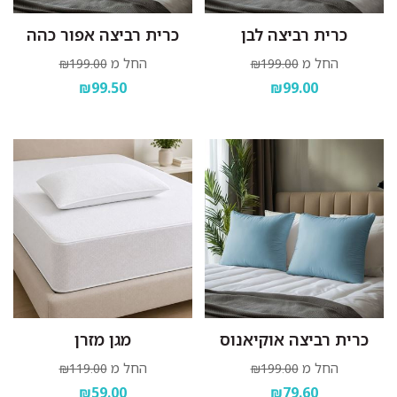
כרית רביצה לבן
כרית רביצה אפור כהה
החל מ
החל מ
₪199.00
₪199.00
₪99.50
₪99.00
כרית רביצה אוקיאנוס
מגן מזרן
החל מ
החל מ
₪119.00
₪199.00
₪59.00
₪79.60