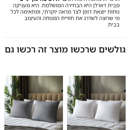
מבית דארלן היא הבחירה המושלמת. היא מעניקה
נוחות יוצאת דופן לצד מראה יוקרתי, ומתאימה לכל
מי שרוצה לשדרג את חוויית המנוחה והעיצוב
בבית.
גולשים שרכשו מוצר זה רכשו גם