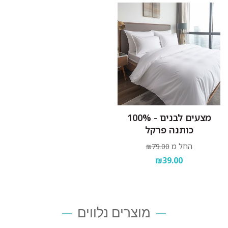
מצעים לבנים - 100%
כותנה פרקל
החל מ
₪79.00
₪39.00
מוצרים נלווים