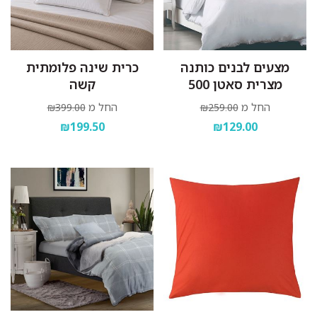
מצעים לבנים כותנה
כרית שינה פלומתית
מצרית סאטן 500
קשה
החל מ
החל מ
₪399.00
₪259.00
₪199.50
₪129.00