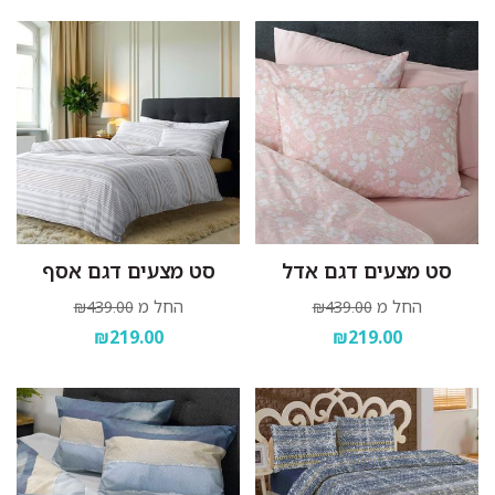
סט מצעים דגם אדל
סט מצעים דגם אסף
החל מ
החל מ
₪439.00
₪439.00
₪219.00
₪219.00