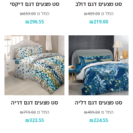
סט מצעים דגם דולב
סט מצעים דגם דיקסי
החל מ
החל מ
₪659.00
₪439.00
₪296.55
₪219.00
סט מצעים דגם דליה
סט מצעים דגם דריה
החל מ
החל מ
₪719.00
₪499.00
₪323.55
₪224.55