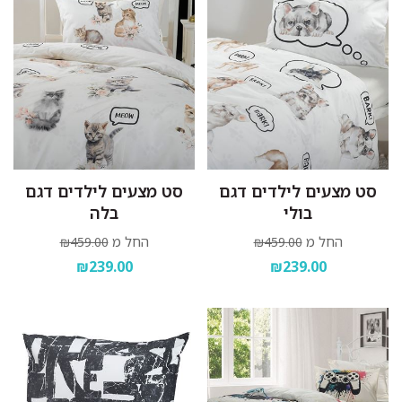
סט מצעים לילדים דגם
סט מצעים לילדים דגם
בולי
בלה
החל מ
החל מ
₪459.00
₪459.00
₪239.00
₪239.00