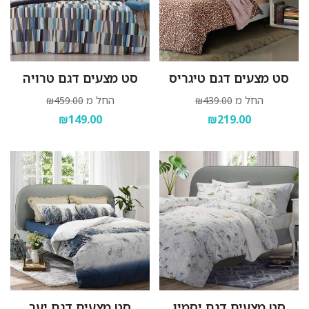
סט מצעים דגם טיגריס
סט מצעים דגם טרויה
החל מ
החל מ
₪459.00
₪439.00
₪149.00
₪219.00
סט מצעים דגם יסמין
סט מצעים דגם יער