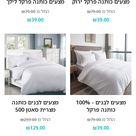
מצעים כותנה פרקל ירוק
מצעים כותנה פרקל לילך
החל מ
החל מ
₪79.00
₪79.00
₪39.00
₪39.00
מצעים לבנים - 100%
מצעים לבנים כותנה
כותנה פרקל
מצרית סאטן 500
החל מ
החל מ
₪259.00
₪79.00
₪129.00
₪39.00