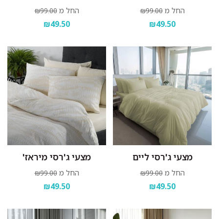
החל מ
החל מ
₪99.00
₪99.00
₪49.50
₪49.50
מצעי ג'רסי ליים
מצעי ג'רסי מיראז'
החל מ
החל מ
₪99.00
₪99.00
₪49.50
₪49.50