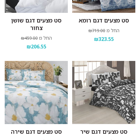
סט מצעים דגם רומא
סט מצעים דגם שושן
צחור
החל מ
₪719.00
החל מ
₪459.00
₪323.55
₪206.55
סט מצעים דגם שיר
סט מצעים דגם שירה