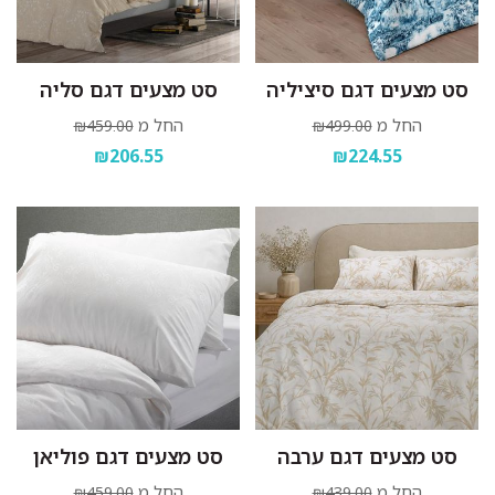
סט מצעים דגם סיציליה
סט מצעים דגם סליה
החל מ
החל מ
₪459.00
₪499.00
₪206.55
₪224.55
סט מצעים דגם ערבה
סט מצעים דגם פוליאן
החל מ
החל מ
₪459.00
₪439.00