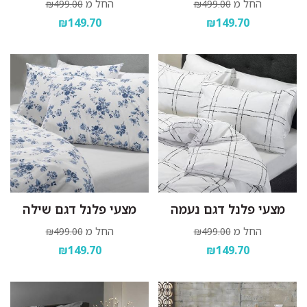
החל מ
החל מ
₪499.00
₪499.00
₪149.70
₪149.70
מצעי פלנל דגם נעמה
מצעי פלנל דגם שילה
החל מ
החל מ
₪499.00
₪499.00
₪149.70
₪149.70