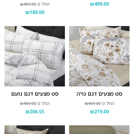
₪499.00
החל מ
₪459.00
₪189.00
סט מצעים דגם נויה
סט מצעים דגם נועם
החל מ
החל מ
₪459.00
₪439.00
₪206.55
₪219.00