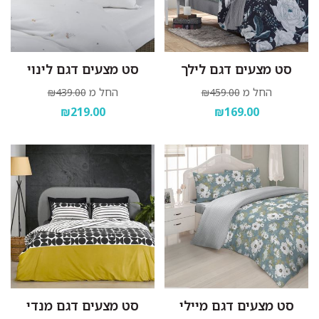
סט מצעים דגם לילך
סט מצעים דגם לינוי
החל מ
החל מ
₪439.00
₪459.00
₪219.00
₪169.00
סט מצעים דגם מיילי
סט מצעים דגם מנדי