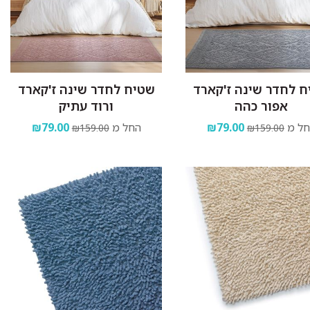
 לחדר שינה ז'קארד
שטיח לחדר שינה ז'קארד
אפור כהה
ורוד עתיק
ל מ
₪79.00
החל מ
₪79.00
₪159.00
₪159.00