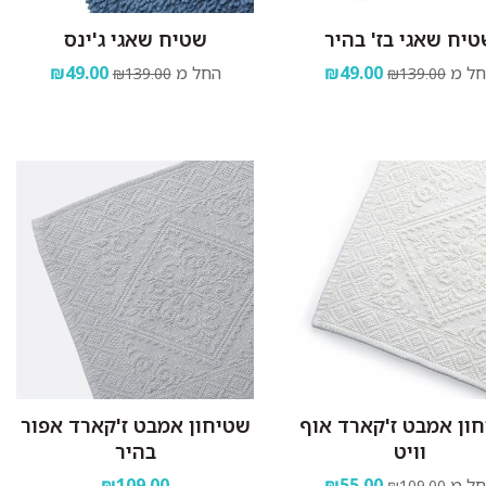
יח שאגי בז' בהיר
שטיח שאגי ג'ינס
ל מ
₪49.00
החל מ
₪49.00
₪139.00
₪139.00
ון אמבט ז'קארד אוף
שטיחון אמבט ז'קארד אפור
וויט
בהיר
ל מ
₪55.00
₪109.00
₪109.00