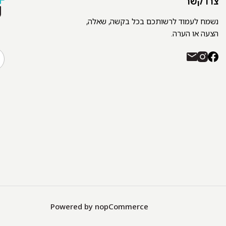
צרו קשר
נשמח לעמוד לרשותכם בכל בקשה, שאלה,
הצעה או הערה.
Powered by
nopCommerce