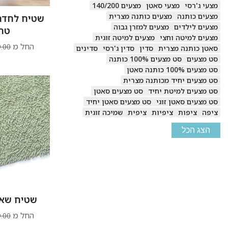
מצעי ג'רסי
מצעי סאטן
מצעים 140/200
מצעים כותנה
מצעים כותנה מצרית
שטיח לחדר 
מצעים לילדים
מצעים למזרן גבוה
טר
מצעים למיטה וחצי
מצעים למיטה זוגית
החל מ
.00
סאטן כותנה מצרית
סדין
סדין ג'רסי
סדינים
סט מצעים
סט מצעים 100% כותנה
סט מצעים 100% כותנה סאטן
סט מצעים יחיד מכותנה מצרית
סט מצעים למיטת יחיד
סט מצעים סאטן
סט מצעים סאטן זוגי
סט מצעים סאטן יחיד
ציפה
ציפות
ציפיות
ציפית
שמיכה זוגית
הצג הכל
שטיח שאגי
החל מ
.00