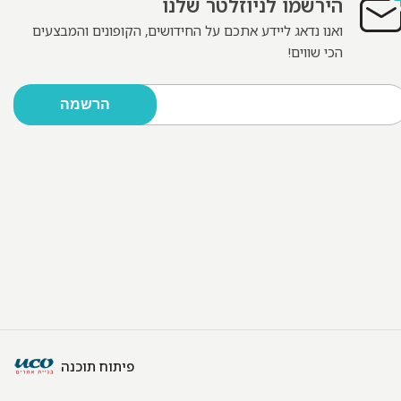
הירשמו לניוזלטר שלנו
ואנו נדאג ליידע אתכם על החידושים, הקופונים והמבצעים
הכי שווים!
פיתוח תוכנה