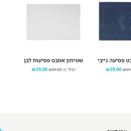
 פסיעה נייבי
שטיחון אמבט פסיעות לבן
₪39.00
החל מ
₪39.00
₪59.00
₪59