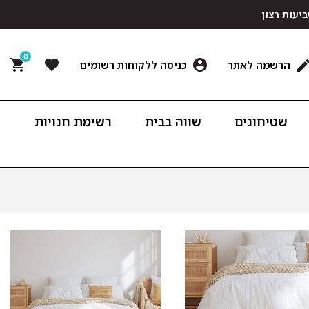
0
הרשמה לאתר
כניסה ללקוחות רשומים
שטיחונים
שווה בבית
רשימת חנויות