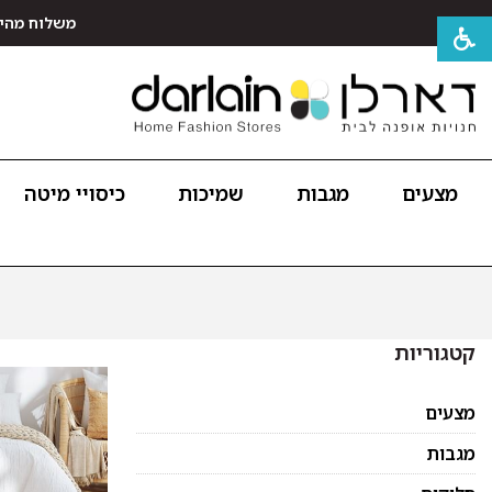
משלוח מהיר חינם לכל האר
מצעים
מגבות
שמיכות
כיסויי מיטה
קטגוריות
מצעים
מגבות