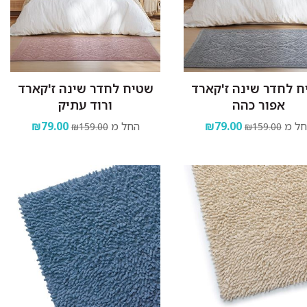
 לחדר שינה ז'קארד
שטיח לחדר שינה ז'קארד
אפור כהה
ורוד עתיק
ל מ
₪79.00
החל מ
₪79.00
₪159.00
₪159.00