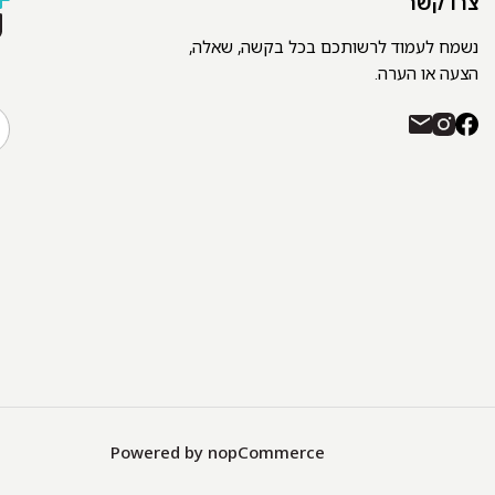
צרו קשר
נשמח לעמוד לרשותכם בכל בקשה, שאלה,
הצעה או הערה.
Powered by
nopCommerce