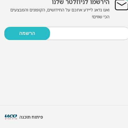
הירשמו לניוזלטר שלנו
ואנו נדאג ליידע אתכם על החידושים, הקופונים והמבצעים
הכי שווים!
פיתוח תוכנה