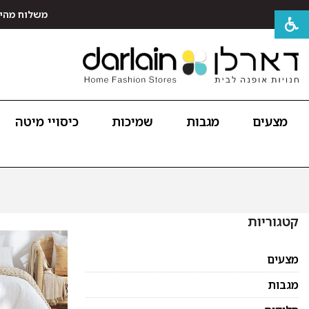
משלוח מהיר חינם לכל האר
מצעים
מגבות
שמיכות
כיסויי מיטה
קטגוריות
מצעים
מגבות