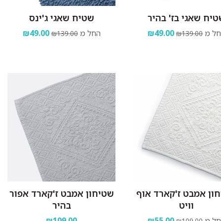
יח שאגי בז' בהיר
שטיח שאגי ג'ינס
ל מ
₪49.00
החל מ
₪49.00
₪139.00
₪139.00
ון אמבט ז'קארד אוף
שטיחון אמבט ז'קארד אפור
וויט
בהיר
ל מ
₪55.00
₪109.00
₪109.00