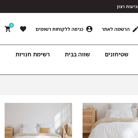
0
הרשמה לאתר
כניסה ללקוחות רשומים
שטיחונים
שווה בבית
רשימת חנויות