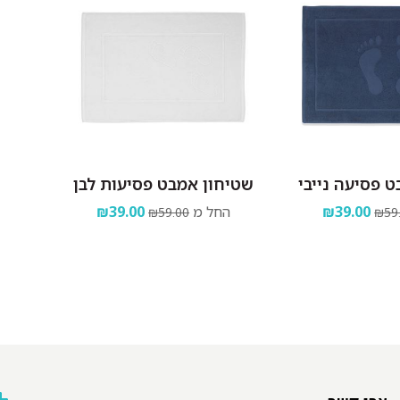
 פסיעה נייבי
שטיחון אמבט פסיעות לבן
₪39.00
החל מ
₪39.00
₪59.00
₪59