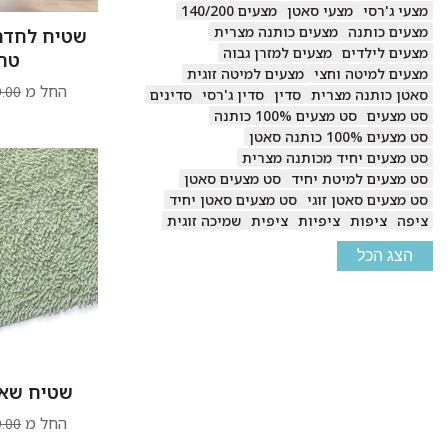
מצעי ג'רסי
מצעי סאטן
מצעים 140/200
מצעים כותנה
מצעים כותנה מצרית
שטיח לחדר 
מצעים לילדים
מצעים למזרן גבוה
טר
מצעים למיטה וחצי
מצעים למיטה זוגית
החל מ
.00
סאטן כותנה מצרית
סדין
סדין ג'רסי
סדינים
סט מצעים
סט מצעים 100% כותנה
סט מצעים 100% כותנה סאטן
סט מצעים יחיד מכותנה מצרית
סט מצעים למיטת יחיד
סט מצעים סאטן
סט מצעים סאטן זוגי
סט מצעים סאטן יחיד
ציפה
ציפות
ציפיות
ציפית
שמיכה זוגית
הצג הכל
שטיח שאגי
החל מ
.00