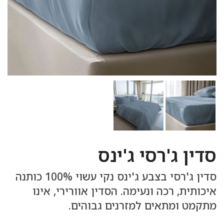
סדין ג'רסי ג'ינס
סדין ג'רסי בצבע ג'ינס נקי עשוי 100% כותנה
איכותית, רכה ונעימה. הסדין אוורירי, אינו
מתקמט ומתאים למזרנים גבוהים.