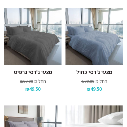
מצעי ג'רסי כחול
מצעי ג'רסי גרפיט
החל מ
החל מ
₪99.00
₪99.00
₪49.50
₪49.50