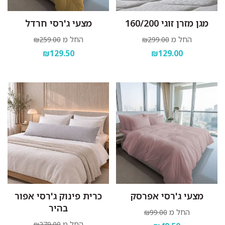
מגן מזרן זוגי 160/200
מצעי ג'רסי חרדל
החל מ
החל מ
₪259.00
₪299.00
₪129.50
₪129.00
מצעי ג'רסי אפרסק
כרית פינוק ג'רסי אפור
בהיר
החל מ
₪99.00
החל מ
₪279.00