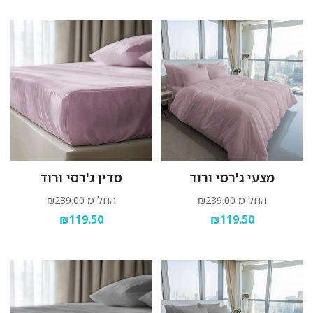
מצעי ג'רסי ורוד
סדין ג'רסי ורוד
החל מ
החל מ
₪239.00
₪239.00
₪119.50
₪119.50