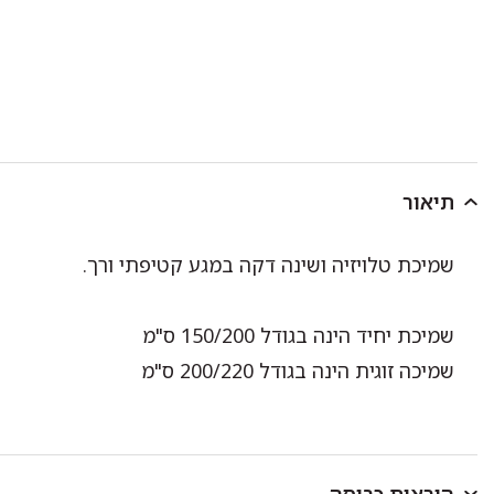
תיאור
שמיכת טלויזיה ושינה דקה במגע קטיפתי ורך.
שמיכת יחיד הינה בגודל 150/200 ס"מ
שמיכה זוגית הינה בגודל 200/220 ס"מ