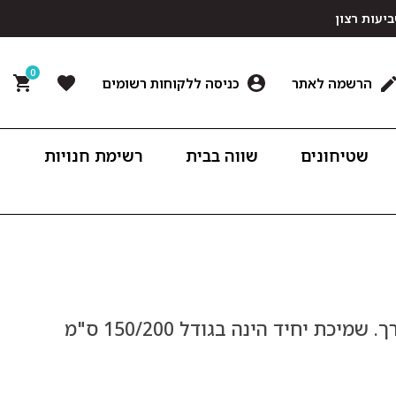
0
הרשמה לאתר
כניסה ללקוחות רשומים
שטיחונים
שווה בבית
רשימת חנויות
שמיכת טלויזיה ושינה דקה במגע קטיפתי ורך. שמיכת יחיד הינה בגודל 150/200 ס"מ