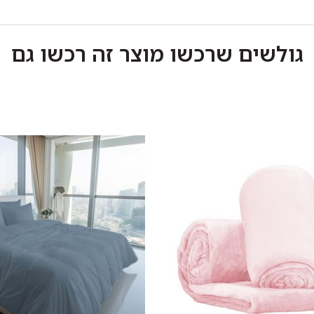
גולשים שרכשו מוצר זה רכשו גם