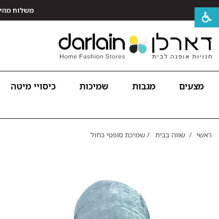
משלוח מהיר חינם לכל האר
מצעים
מגבות
שמיכות
כיסויי מיטה
ראשי
/
שווה בבית
/
שמיכת סופטי כחול