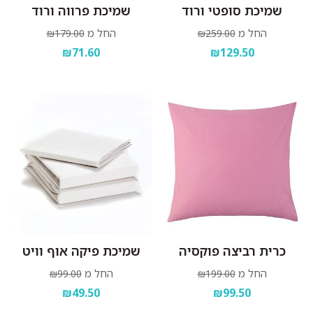
שמיכת סופטי ורוד
שמיכת פרווה ורוד
החל מ
החל מ
₪179.00
₪259.00
₪71.60
₪129.50
כרית רביצה פוקסיה
שמיכת פיקה אוף וויט
החל מ
החל מ
₪99.00
₪199.00
₪49.50
₪99.50