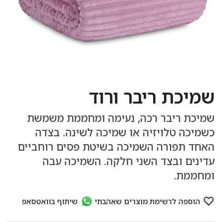
שמיכת ריבר ורוד
שמיכת ריבר רכה, נעימה ומחממת משמשת
כשמיכה טלויזיה או שמיכה לשינה. בצדה
האחד תפורה השמיכה בשיטת פסים רוחביים
עדינים ובצד השני חלקה. השמיכה עבה
ומחממת.