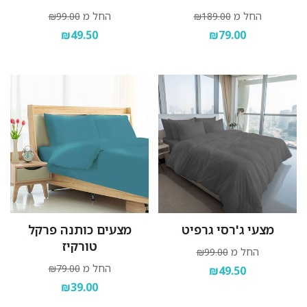
החל מ
החל מ
₪99.00
₪189.00
₪49.50
₪79.00
מצעי ג'רסי גרפיט
מצעים כותנה פרקל
טורקיז
החל מ
₪99.00
החל מ
₪79.00
₪49.50
₪39.00