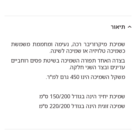
תיאור
שמיכת מיקרוריבר רכה, נעימה ומחממת משמשת
כשמיכה טלויזיה או שמיכה לשינה.
בצדה האחד תפורה השמיכה בשיטת פסים רוחביים
עדינים ובצד השני חלקה.
משקל השמיכה הינו 450 גרם למ"ר.
שמיכת יחיד הינה בגודל 150/200 ס"מ
שמיכה זוגית הינה בגודל 220/200 ס"מ