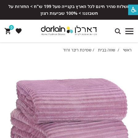
משלוח מהיר חינם לכל הארץ בקנייה מעל 199 ש"ח > החזרות על
חשבוננו > 100% שביעות רצון
0
ראשי
/
שווה בבית
/
שמיכת ריבר ורוד