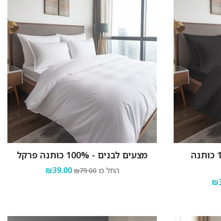
מצעים שחורים - 100% כותנה
מצעים לבנים - 100% כותנה פרקל
החל מ
₪39.00
₪79.00
₪3