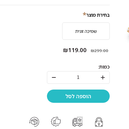
*
בחירת מוצר
שמיכה זוגית
₪119.00
₪299.00
כמות: