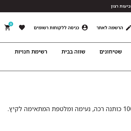
0
הרשמה לאתר
כניסה ללקוחות רשומים
שטיחונים
שווה בבית
רשימת חנויות