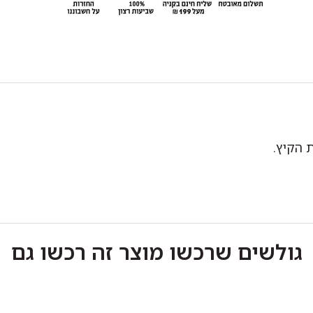
גולשים שרכשו מוצר זה רכשו גם