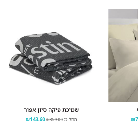
שמיכת פיקה סיון אפור
₪7
החל מ
₪143.60
₪359.00