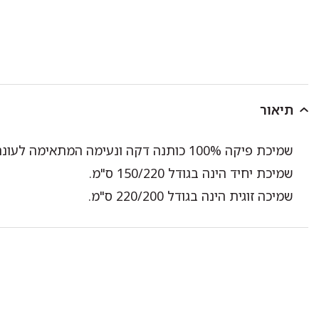
תיאור
שמיכת פיקה 100% כותנה דקה ונעימה המתאימה לעונת הקיץ.
שמיכת יחיד הינה בגודל 150/220 ס"מ.
שמיכה זוגית הינה בגודל 220/200 ס"מ.