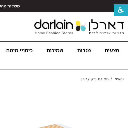
משלוח מהיר חינם לכל האר
מצעים
מגבות
שמיכות
כיסויי מיטה
ראשי
/
שמיכת פיקה קרן