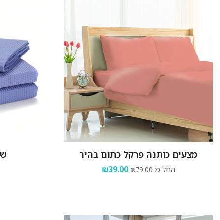
מצעים כותנה פרקל כתום בהיר
שמ
החל מ
₪39.00
₪79.00