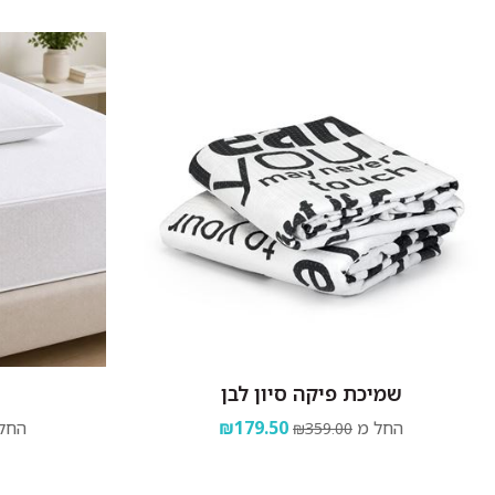
שמיכת פיקה סיון לבן
החל מ
₪179.50
החל
₪359.00