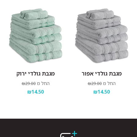
מגבת גולדי אפור
מגבת גולדי ירוק
החל מ
החל מ
₪29.00
₪29.00
₪14.50
₪14.50