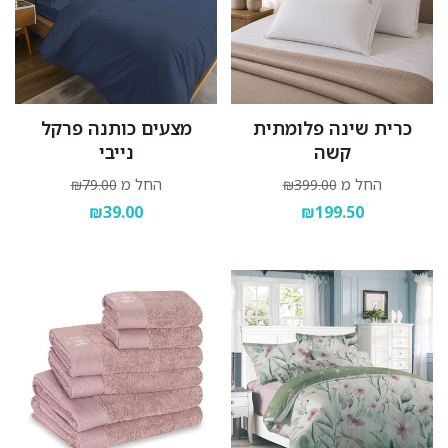
כרית שינה פלומתית
מצעים כותנה פרקל
קשה
נייבי
החל מ
החל מ
₪79.00
₪399.00
₪39.00
₪199.50