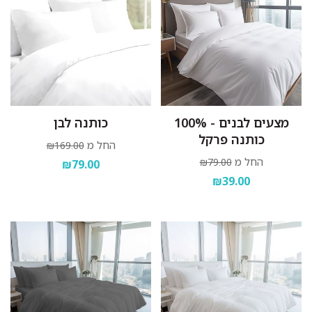
מצעים לבנים - 100%
כותנה לבן
כותנה פרקל
החל מ
₪169.00
החל מ
₪79.00
₪79.00
₪39.00