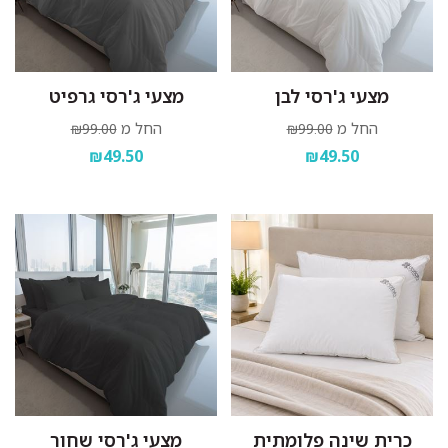
מצעי ג'רסי לבן
מצעי ג'רסי גרפיט
החל מ
החל מ
₪99.00
₪99.00
₪49.50
₪49.50
כרית שינה פלומתית
מצעי ג'רסי שחור