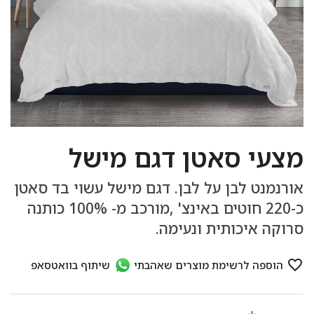
מצעי סאטן דגם מישל
אורנמנט לבן על לבן. דגם מישל עשוי בד סאטן
כ-220 חוטים באינצ' ,מורכב מ- 100% כותנה
סרוקה איכותית ונעימה.