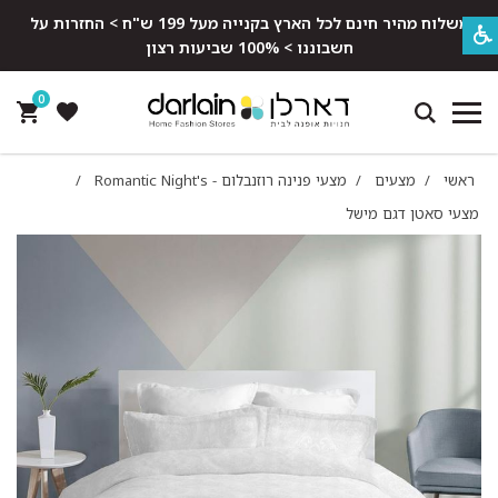
משלוח מהיר חינם לכל הארץ בקנייה מעל 199 ש"ח > החזרות על
חשבוננו > 100% שביעות רצון
0
ראשי
/
מצעים
/
מצעי פנינה רוזנבלום - Romantic Night's
/
מצעי סאטן דגם מישל