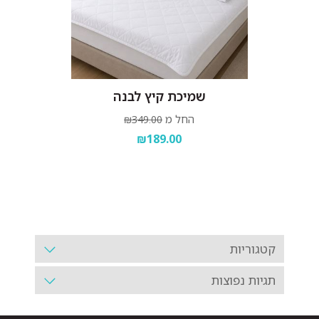
שמיכת קיץ לבנה
החל מ
₪349.00
₪189.00
קטגוריות
תגיות נפוצות