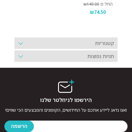
החל מ
₪149.00
₪74.50
קטגוריות
תגיות נפוצות
הירשמו לניוזלטר שלנו
ואנו נדאג ליידע אתכם על החידושים, הקופונים והמבצעים הכי שווים!