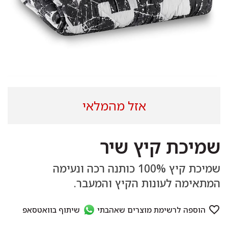
אזל מהמלאי
שמיכת קיץ שיר
שמיכת קיץ 100% כותנה רכה ונעימה
המתאימה לעונות הקיץ והמעבר.