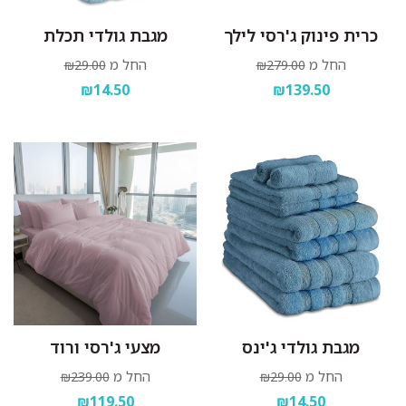
כרית פינוק ג'רסי לילך
מגבת גולדי תכלת
החל מ
החל מ
₪29.00
₪279.00
₪14.50
₪139.50
מגבת גולדי ג'ינס
מצעי ג'רסי ורוד
החל מ
החל מ
₪239.00
₪29.00
₪119.50
₪14.50