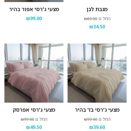
מגבת לבן
מצעי ג'רסי אפור בהיר
₪99.00
החל מ
₪69.00
₪34.50
מצעי ג'רסי בז' בהיר
מצעי ג'רסי אפרסק
החל מ
החל מ
₪99.00
₪99.00
₪49.50
₪39.60