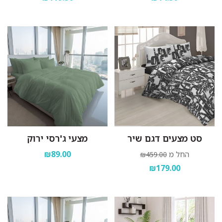
סט מצעים דגם שיר
מצעי ג'רסי ירוק
₪89.00
החל מ
₪459.00
₪179.00