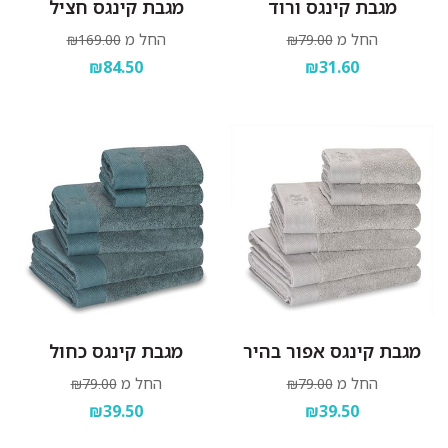
מגבת קינגס ורוד
מגבת קינגס חציל
החל מ
החל מ
₪169.00
₪79.00
₪84.50
₪31.60
מגבת קינגס אפור בהיר
מגבת קינגס כחול
החל מ
החל מ
₪79.00
₪79.00
₪39.50
₪39.50