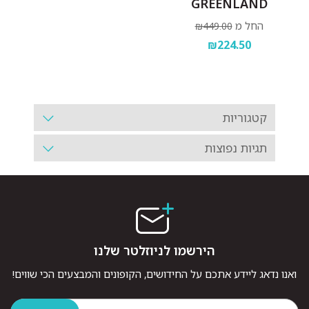
GREENLAND
החל מ
₪449.00
₪224.50
קטגוריות
תגיות נפוצות
הירשמו לניוזלטר שלנו
ואנו נדאג ליידע אתכם על החידושים, הקופונים והמבצעים הכי שווים!