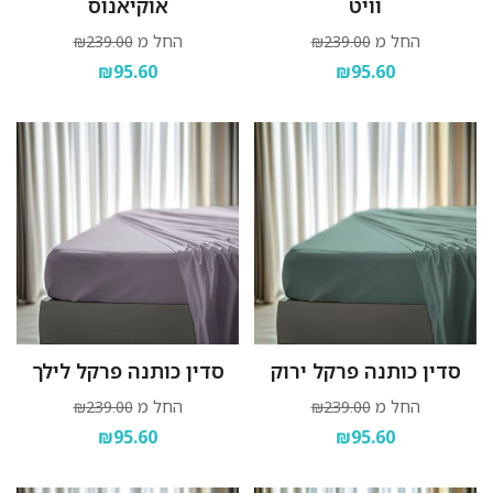
וויט
אוקיאנוס
החל מ
החל מ
₪239.00
₪239.00
₪95.60
₪95.60
סדין כותנה פרקל ירוק
סדין כותנה פרקל לילך
החל מ
החל מ
₪239.00
₪239.00
₪95.60
₪95.60