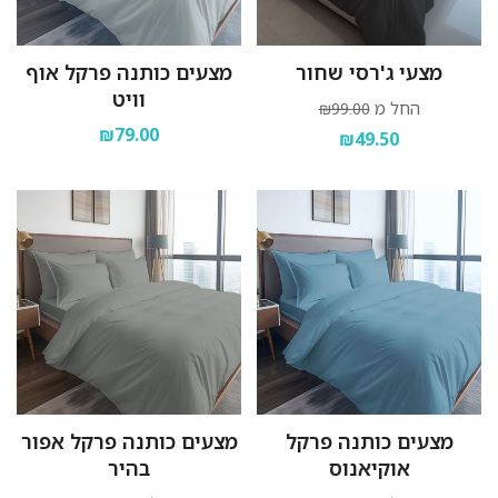
מצעי ג'רסי שחור
מצעים כותנה פרקל אוף
וויט
החל מ
₪99.00
₪79.00
₪49.50
מצעים כותנה פרקל
מצעים כותנה פרקל אפור
אוקיאנוס
בהיר