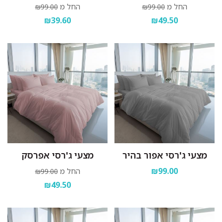
החל מ
החל מ
₪99.00
₪99.00
₪39.60
₪49.50
מצעי ג'רסי אפור בהיר
מצעי ג'רסי אפרסק
₪99.00
החל מ
₪99.00
₪49.50