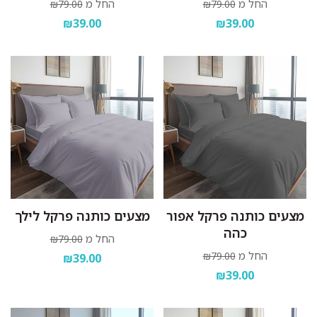
החל מ
החל מ
₪79.00
₪79.00
₪39.00
₪39.00
מצעים כותנה פרקל אפור
מצעים כותנה פרקל לילך
כהה
החל מ
₪79.00
החל מ
₪79.00
₪39.00
₪39.00