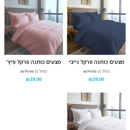
מצעים כותנה פרקל נייבי
מצעים כותנה פרקל פיץ'
החל מ
החל מ
₪79.00
₪79.00
₪39.00
₪39.00