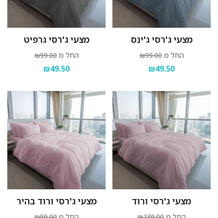
מצעי ג'רסי ג'ינס
מצעי ג'רסי גרפיט
החל מ
החל מ
₪99.00
₪99.00
₪49.50
₪49.50
מצעי ג'רסי ורוד
מצעי ג'רסי ורוד בהיר
החל מ
החל מ
₪99.00
₪239.00