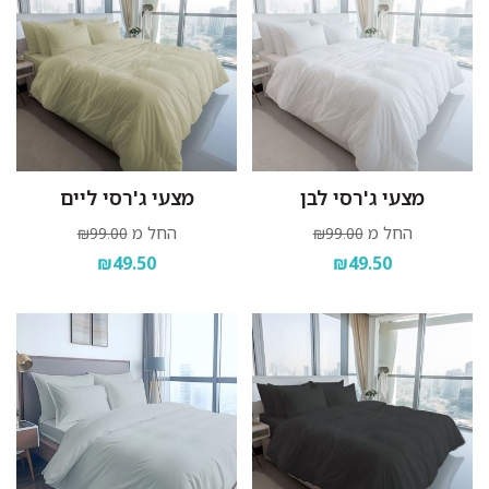
מצעי ג'רסי לבן
מצעי ג'רסי ליים
החל מ
החל מ
₪99.00
₪99.00
₪49.50
₪49.50