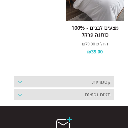
מצעים לבנים - 100%
כותנה פרקל
החל מ
₪79.00
₪39.00
קטגוריות
תגיות נפוצות