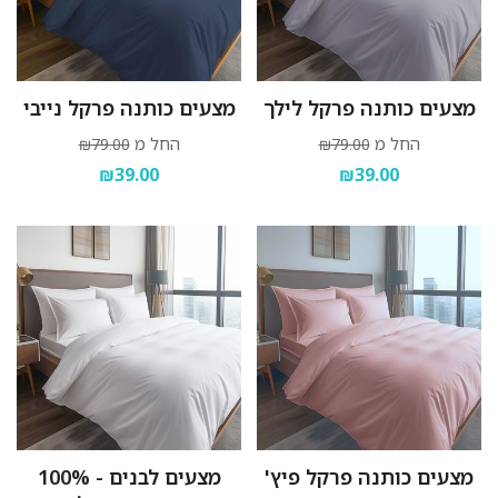
מצעים כותנה פרקל לילך
מצעים כותנה פרקל נייבי
החל מ
החל מ
₪79.00
₪79.00
₪39.00
₪39.00
מצעים כותנה פרקל פיץ'
מצעים לבנים - 100%