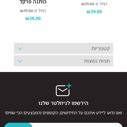
כותנה פרקל
החל מ
₪79.00
החל מ
₪79.00
₪39.00
₪39.00
קטגוריות
תגיות נפוצות
הירשמו לניוזלטר שלנו
ואנו נדאג ליידע אתכם על החידושים, הקופונים והמבצעים הכי שווים!