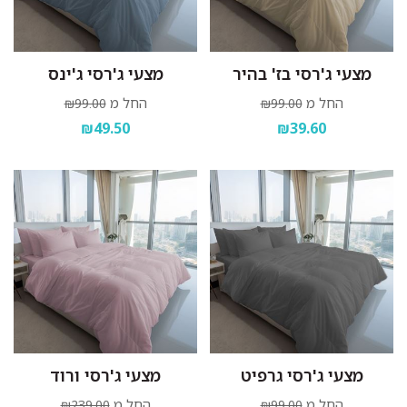
מצעי ג'רסי בז' בהיר
מצעי ג'רסי ג'ינס
החל מ
החל מ
₪99.00
₪99.00
₪49.50
₪39.60
מצעי ג'רסי גרפיט
מצעי ג'רסי ורוד
החל מ
החל מ
₪239.00
₪99.00