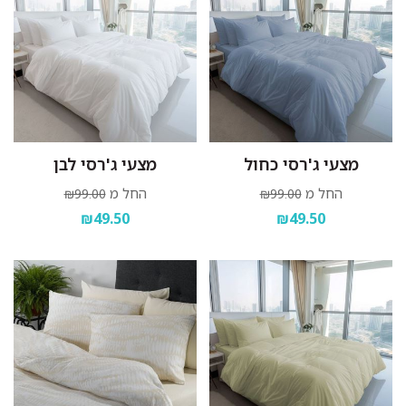
מצעי ג'רסי כחול
מצעי ג'רסי לבן
החל מ
החל מ
₪99.00
₪99.00
₪49.50
₪49.50