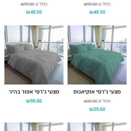
החל מ
החל מ
₪99.00
₪99.00
₪49.50
₪49.50
מצעי ג'רסי אוקיאנוס
מצעי ג'רסי אפור בהיר
₪99.00
החל מ
₪99.00
₪39.60