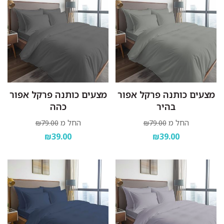
מצעים כותנה פרקל אפור
מצעים כותנה פרקל אפור
בהיר
כהה
החל מ
החל מ
₪79.00
₪79.00
₪39.00
₪39.00