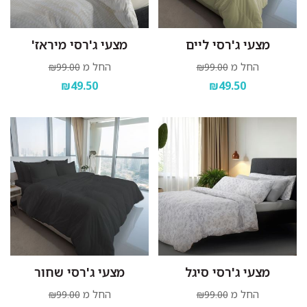
מצעי ג'רסי ליים
מצעי ג'רסי מיראז'
החל מ
החל מ
₪99.00
₪99.00
₪49.50
₪49.50
מצעי ג'רסי סיגל
מצעי ג'רסי שחור
החל מ
החל מ
₪99.00
₪99.00