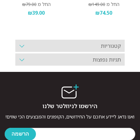
החל מ
החל מ
₪79.00
₪149.00
₪39.00
₪74.50
קטגוריות
תגיות נפוצות
הירשמו לניוזלטר שלנו
ואנו נדאג ליידע אתכם על החידושים, הקופונים והמבצעים הכי שווים!