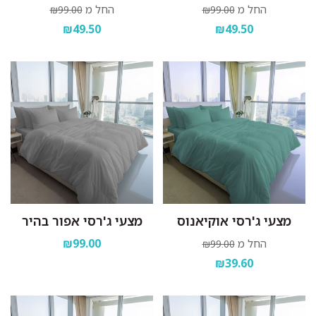
החל מ
החל מ
₪99.00
₪99.00
₪49.50
₪49.50
מצעי ג'רסי אוקיאנוס
מצעי ג'רסי אפור בהיר
₪99.00
החל מ
₪99.00
₪39.60