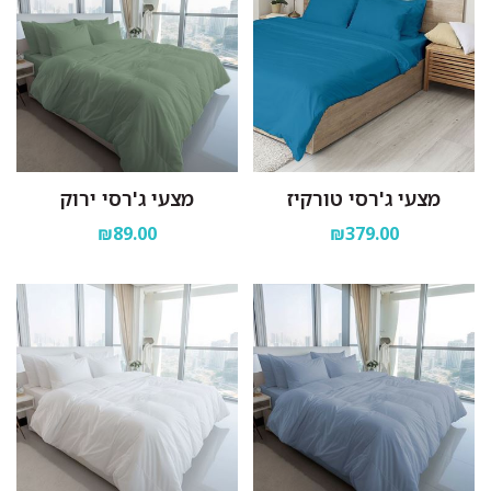
מצעי ג'רסי טורקיז
מצעי ג'רסי ירוק
₪89.00
₪379.00