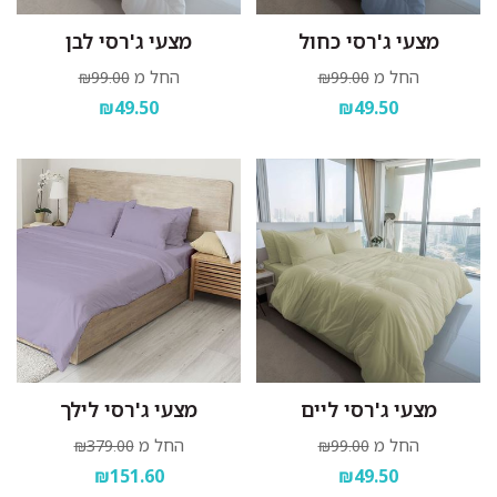
מצעי ג'רסי כחול
מצעי ג'רסי לבן
החל מ
החל מ
₪99.00
₪99.00
₪49.50
₪49.50
מצעי ג'רסי ליים
מצעי ג'רסי לילך
החל מ
החל מ
₪379.00
₪99.00
₪151.60
₪49.50