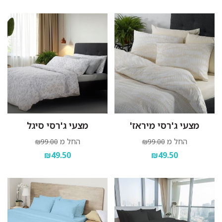
מצעי ג'רסי מיראז'
מצעי ג'רסי סיגל
החל מ
החל מ
₪99.00
₪99.00
₪49.50
₪49.50