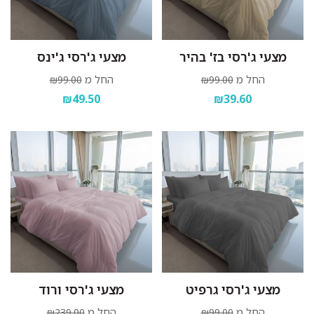
מצעי ג'רסי בז' בהיר
מצעי ג'רסי ג'ינס
החל מ
החל מ
₪99.00
₪99.00
₪49.50
₪39.60
מצעי ג'רסי גרפיט
מצעי ג'רסי ורוד
החל מ
החל מ
₪239.00
₪99.00