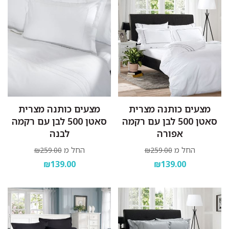
מצעים כותנה מצרית
מצעים כותנה מצרית
סאטן 500 לבן עם רקמה
סאטן 500 לבן עם רקמה
אפורה
לבנה
החל מ
החל מ
₪259.00
₪259.00
₪139.00
₪139.00