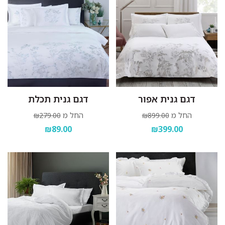
דגם גנית אפור
דגם גנית תכלת
החל מ
החל מ
₪279.00
₪899.00
₪89.00
₪399.00