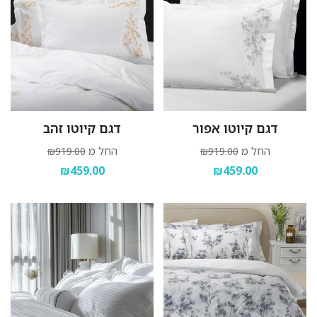
דגם קיוטו אפור
דגם קיוטו זהב
החל מ
החל מ
₪919.00
₪919.00
₪459.00
₪459.00