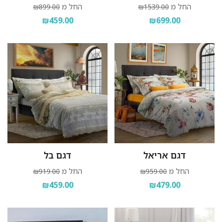
החל מ
החל מ
₪899.00
₪1539.00
₪459.00
₪699.00
דגם אריאל
דגם בל
החל מ
החל מ
₪919.00
₪959.00
₪459.00
₪479.00