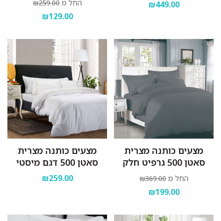
החל מ
₪259.00
₪449.00
₪129.00
מצעים כותנה מצרית
מצעים כותנה מצרית
סאטן 500 גרפיט חלק
סאטן 500 דגם מיסטי
₪259.00
החל מ
₪369.00
₪199.00