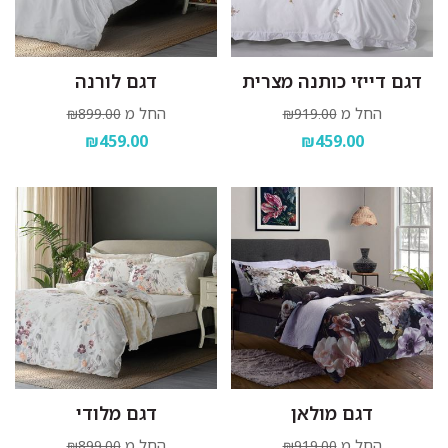
דגם דייזי כותנה מצרית
דגם לורנה
החל מ
החל מ
₪899.00
₪919.00
₪459.00
₪459.00
דגם מולאן
דגם מלודי
החל מ
החל מ
₪899.00
₪919.00