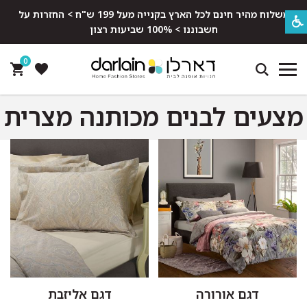
משלוח מהיר חינם לכל הארץ בקנייה מעל 199 ש"ח > החזרות על
חשבוננו > 100% שביעות רצון
0
מצעים לבנים מכותנה מצרית
דגם אורורה
דגם אליזבת