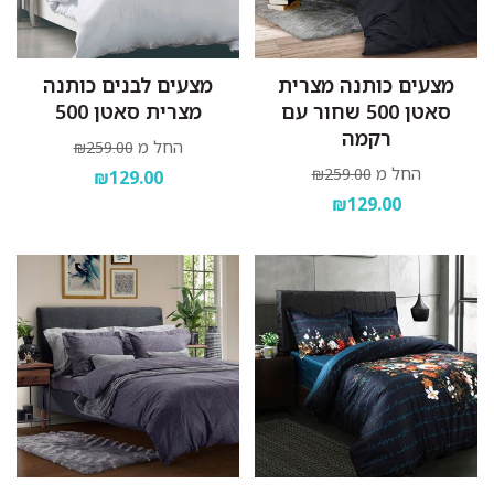
מצעים כותנה מצרית
מצעים לבנים כותנה
סאטן 500 שחור עם
מצרית סאטן 500
רקמה
החל מ
₪259.00
החל מ
₪259.00
₪129.00
₪129.00