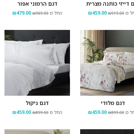
 דייזי כותנה מצרית
דגם הרמוני אפור
ל מ
₪459.00
החל מ
₪479.00
₪969.00
₪919.00
דגם מלודי
דגם ניקול
ל מ
₪459.00
החל מ
₪459.00
₪899.00
₪899.00