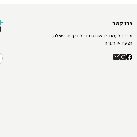
צרו קשר
נשמח לעמוד לרשותכם בכל בקשה, שאלה,
הצעה או הערה.