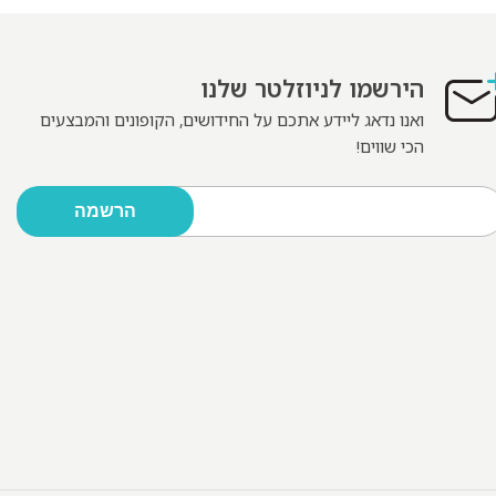
הירשמו לניוזלטר שלנו
ואנו נדאג ליידע אתכם על החידושים, הקופונים והמבצעים
הכי שווים!