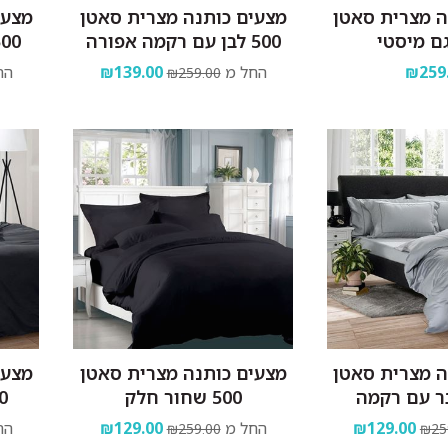
ה מצרית סאטן
מצעים כותנה מצרית סאטן
מצעי
500 לבן עם רקמה אפורה
500 לבן עם רקמה
₪259
החל מ
₪139.00
הח
₪259.00
ה מצרית סאטן
מצעים כותנה מצרית סאטן
מצעי
500 שחור חלק
500 ש
₪129.00
החל מ
₪129.00
הח
₪259.00
₪25