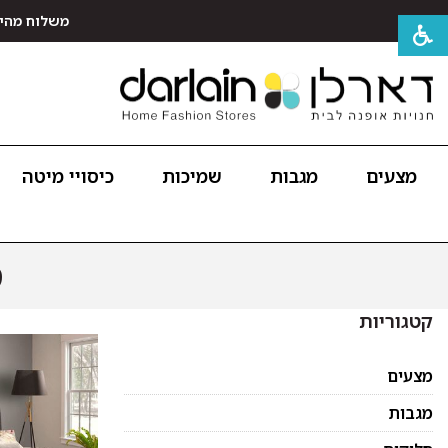
משלוח מהיר חינם לכל האר
מצעים
מגבות
שמיכות
כיסויי מיטה
ס
קטגוריות
מצעים
מגבות