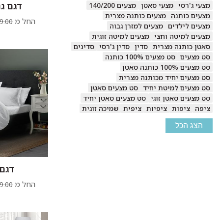
דגם גנ
מצעי ג'רסי
מצעי סאטן
מצעים 140/200
מצעים כותנה
מצעים כותנה מצרית
החל מ
9.00
מצעים לילדים
מצעים למזרן גבוה
מצעים למיטה וחצי
מצעים למיטה זוגית
סאטן כותנה מצרית
סדין
סדין ג'רסי
סדינים
סט מצעים
סט מצעים 100% כותנה
סט מצעים 100% כותנה סאטן
סט מצעים יחיד מכותנה מצרית
סט מצעים למיטת יחיד
סט מצעים סאטן
סט מצעים סאטן זוגי
סט מצעים סאטן יחיד
ציפה
ציפות
ציפיות
ציפית
שמיכה זוגית
הצג הכל
דגם 
החל מ
9.00