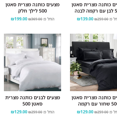
ם כותנה מצרית סאטן
מצעים כותנה מצרית סאטן
 לבנה
500 לילך חלק
ל מ
₪139.00
החל מ
₪199.00
₪369.00
₪259.00
ם כותנה מצרית סאטן
מצעים לבנים כותנה מצרית
חור עם רקמה
סאטן 500
ל מ
₪129.00
החל מ
₪129.00
₪259.00
₪259.00