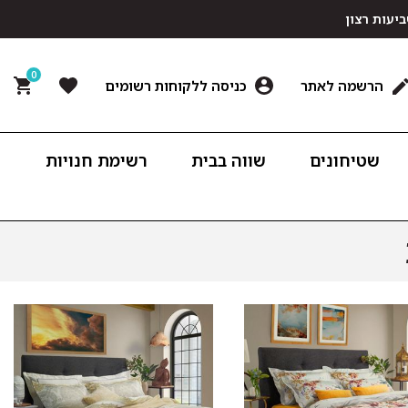
0
הרשמה לאתר
כניסה ללקוחות רשומים
שטיחונים
שווה בבית
רשימת חנויות