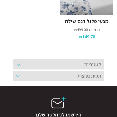
מצעי פלנל דגם שילה
החל מ
₪499.00
₪149.70
קטגוריות
תגיות נפוצות
הירשמו לניוזלטר שלנו