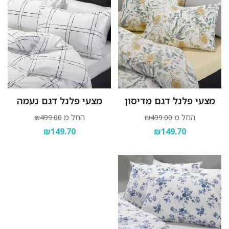
מצעי פלנל דגם מדיסון
מצעי פלנל דגם נעמה
החל מ
החל מ
₪499.00
₪499.00
₪149.70
₪149.70