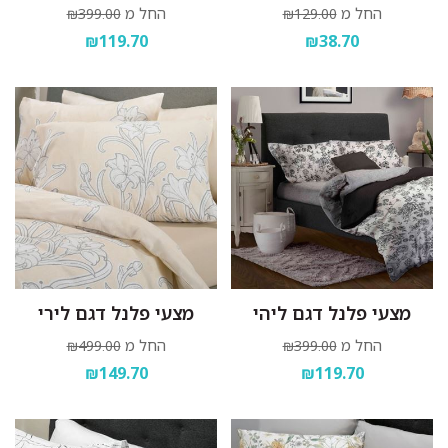
החל מ
החל מ
₪399.00
₪129.00
₪119.70
₪38.70
מצעי פלנל דגם ליהי
מצעי פלנל דגם לירי
החל מ
החל מ
₪499.00
₪399.00
₪149.70
₪119.70