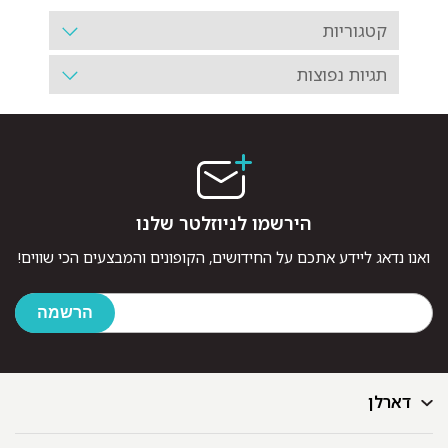
קטגוריות
תגיות נפוצות
הירשמו לניוזלטר שלנו
ואנו נדאג ליידע אתכם על החידושים, הקופונים והמבצעים הכי שווים!
דארלן