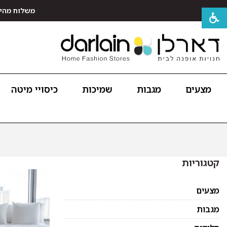
משלוח מהיר חינם לכל האר
מצעים
מגבות
שמיכות
כיסויי מיטה
קטגוריות
מצעים
מגבות