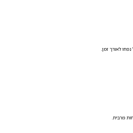
פחו לאורך זמן.
ות מרבית.