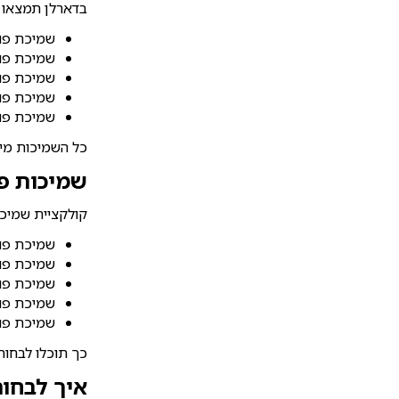
בדארלן תמצאו מג
שמיכת פו
שמיכת פוך
שמיכת פו
שמיכת פו
שמיכת פו
כל השמיכות מיו
שמיכות פו
קולקציית שמיכו
שמיכת פוך
שמיכת פוך
שמיכת פוך
שמיכת פוך למ
שמיכת פוך
כך תוכלו לבחור
איך לבחור