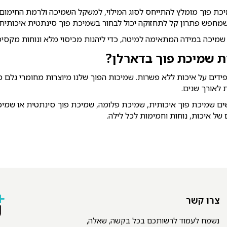
ת פוך מומלץ להתייחס לסוג המילוי, למשקל השמיכה ולרמת החימום ה
י שמחפש פתרון קל לתחזוקה יכול לבחור בשמיכת פוך סינתטית איכותית.
שמיכה במידה המתאימה למיטה, כדי ליהנות מכיסוי מלא ונוחות מקסי
ת שמיכת פוך בדארלן?
ידים על איכות ללא פשרות. שמיכות הפוך שלנו מיוצרות מחומרי גלם מ
 לאורך שנים.
 שמיכת פוך איכותית, שמיכת פלומה, שמיכת פוך סינתטית או שמיכ
של איכות, נוחות וחמימות לכל לילה.
צרו קשר
נשמח לעמוד לרשותכם בכל בקשה, שאלה,