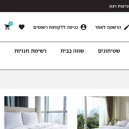
0
הרשמה לאתר
כניסה ללקוחות רשומים
שטיחונים
שווה בבית
רשימת חנויות