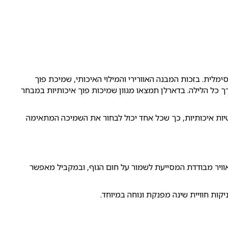
לית. בזכות המבנה האוורירי והמילוי האיכותי, שמיכת פוך
 כל הלילה. בדארלן תמצאו מגוון שמיכות פוך איכותיות במבחר
טיות איכותיות, כך שכל אחד יכול לבחור את השמיכה המתאימה
וויר מבודדת המסייעת לשמור על חום הגוף, ובמקביל מאפשר
קות חוויית שינה מפנקת ונוחה במיוחד.