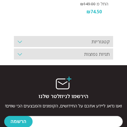
החל מ
₪149.00
₪74.50
קטגוריות
תגיות נפוצות
הירשמו לניוזלטר שלנו
ואנו נדאג ליידע אתכם על החידושים, הקופונים והמבצעים הכי שווים!