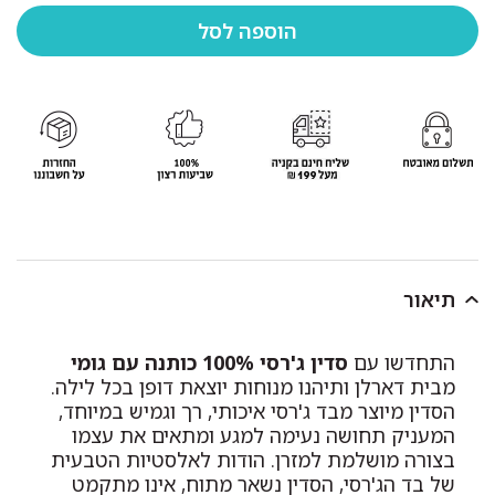
תיאור
התחדשו עם
סדין ג'רסי 100% כותנה עם גומי
מבית דארלן ותיהנו מנוחות יוצאת דופן בכל לילה.
הסדין מיוצר מבד ג'רסי איכותי, רך וגמיש במיוחד,
המעניק תחושה נעימה למגע ומתאים את עצמו
בצורה מושלמת למזרן. הודות לאלסטיות הטבעית
של בד הג'רסי, הסדין נשאר מתוח, אינו מתקמט