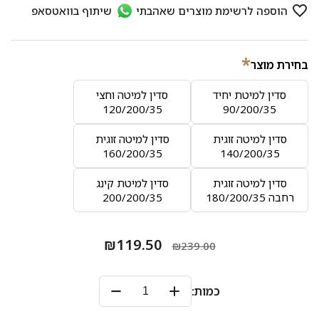
*
בחירת מוצר
סדין למיטת יחיד
סדין למיטה וחצי
120/200/35
90/200/35
סדין למיטה זוגית
סדין למיטה זוגית
160/200/35
140/200/35
סדין למיטה זוגית
סדין למיטת קינג
רחבה 180/200/35
200/200/35
₪119.50
₪239.00
כמות: