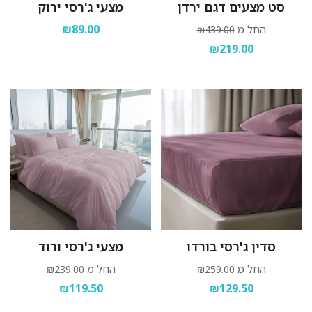
סט מצעים דגם ירדן
מצעי ג'רסי ירוק
₪89.00
החל מ
₪439.00
₪219.00
סדין ג'רסי בורדו
מצעי ג'רסי ורוד
החל מ
החל מ
₪239.00
₪259.00
₪119.50
₪129.50