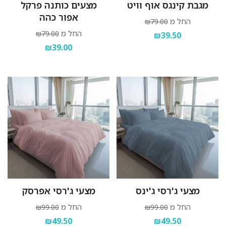
מגבת קינגס אוף וויט
מצעים כותנה פרקל
אפור כהה
החל מ
₪79.00
החל מ
₪79.00
₪39.50
₪39.00
מצעי ג'רסי ג'ינס
מצעי ג'רסי אפרסק
החל מ
החל מ
₪99.00
₪99.00
₪49.50
₪49.50