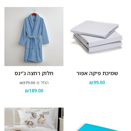
שמיכת פיקה אפור
חלוק רחצה ג'ינס
₪99.00
החל מ
₪379.00
₪189.00