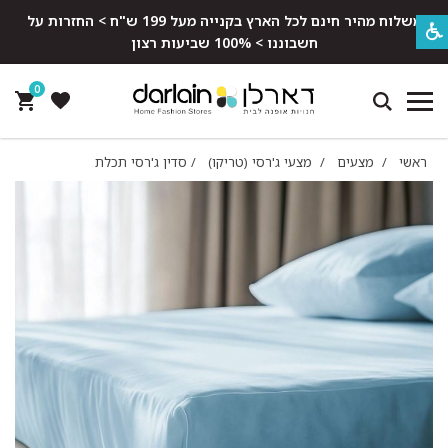
משלוח מהיר חינם לכל הארץ בקנייה מעל 199 ש"ח > החזרות על
חשבוננו > 100% שביעות רצון
0
ראשי
/
מצעים
/
מצעי ג'רסי (טריקו)
/
סדין ג'רסי תכלת