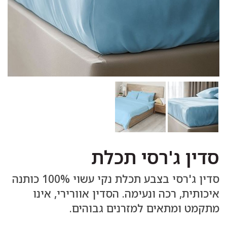
סדין ג'רסי תכלת
סדין ג'רסי בצבע תכלת נקי עשוי 100% כותנה
איכותית, רכה ונעימה. הסדין אוורירי, אינו
מתקמט ומתאים למזרנים גבוהים.