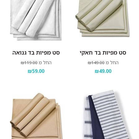
סט מפיות בד חאקי
סט מפיות בד גנואה
החל מ
החל מ
₪119.00
₪149.00
₪59.00
₪49.00