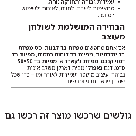
עמידות גבוהה ותחזוקה נוחה.
מתאימות לשבת, לחגים, לאירוח ולשימוש
יומיומי.
הבחירה המושלמת לשולחן
מעוצב
אם אתם מחפשים
מפיות בד לבנות
,
סט מפיות
בד יוקרתיות
,
מפיות בד דוחות כתמים
,
מפיות בד
דמוי קנבס
,
מפיות ג'קארד
או
מפיות בד 50×50
ס"מ
, דגם
נאפולי
מבית דארלן משלב איכות
גבוהה, עיצוב מוקפד ועמידות לאורך זמן – כדי שכל
שולחן ייראה חגיגי ומרשים.
גולשים שרכשו מוצר זה רכשו גם