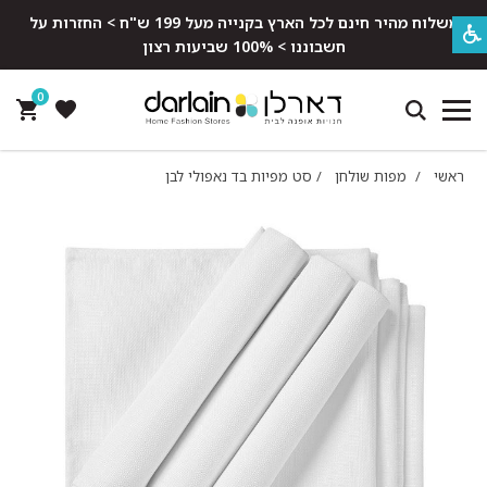
משלוח מהיר חינם לכל הארץ בקנייה מעל 199 ש"ח > החזרות על
חשבוננו > 100% שביעות רצון
0
ראשי
/
מפות שולחן
/
סט מפיות בד נאפולי לבן