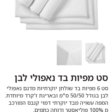
סט מפיות בד נאפולי לבן
סט 6 מפיות בד שולחן יוקרתיות מדגם נאפולי
לבן בגודל 50/50 ס"מ ובאריגת ז'קרד מיוחדת.
המפה עשויה מבד יוקרתי דמוי קנבס המורכב
מ 100% פוליאסטר ודוחה כתמים.