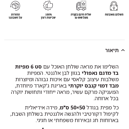
תיאור
השלימו את מראה שולחן האוכל עם
סט 6 מפיות
בד מדגם נאפולי
בגוון לבן אלגנטי. המפיות
משלבות עיצוב קלאסי עם איכות גבוהה ומיוצרות
מבד דמוי קנבס יוקרתי
באריגת ג'קארד מיוחדת,
המעניקה מרקם עשיר, מראה ייחודי ותחושת יוקרה
בכל ארוחה.
כל מפית בגודל
50×50 ס"מ
, מידה אידיאלית
לקיפול דקורטיבי ולהגשה אלגנטית בשולחן השבת,
בארוחות חג ובאירוח משפחתי או חגיגי.