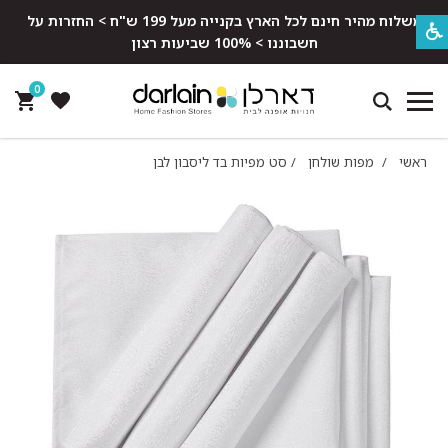
משלוח מהיר חינם לכל הארץ בקנייה מעל 199 ש"ח > החזרות על
חשבוננו > 100% שביעות רצון
0
ראשי
/
מפות שולחן
/
סט מפיות בד ליסבון לבן