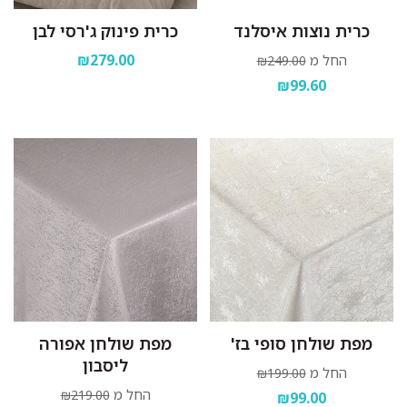
כרית נוצות איסלנד
כרית פינוק ג'רסי לבן
₪279.00
החל מ
₪249.00
₪99.60
מפת שולחן סופי בז'
מפת שולחן אפורה
ליסבון
החל מ
₪199.00
החל מ
₪219.00
₪99.00