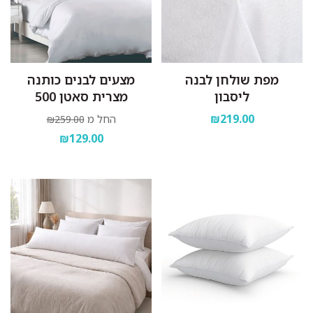
מפת שולחן לבנה
מצעים לבנים כותנה
ליסבון
מצרית סאטן 500
₪219.00
החל מ
₪259.00
₪129.00