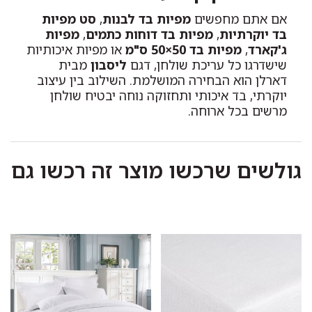
אם אתם מחפשים
מפיות בד לבנות
,
סט מפיות
בד יוקרתיות
,
מפיות בד דוחות כתמים
,
מפיות
ג'קארד
,
מפיות בד 50×50 ס"מ
או מפיות איכותיות
שישדרגו כל עריכת שולחן, דגם
ליסבון
מבית
דארלן הוא הבחירה המושלמת. השילוב בין עיצוב
יוקרתי, בד איכותי ותחזוקה נוחה יבטיח שולחן
מרשים בכל ארוחה.
גולשים שרכשו מוצר זה רכשו גם