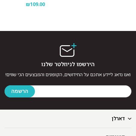
₪109.00
הירשמו לניוזלטר שלנו
ואנו נדאג ליידע אתכם על החידושים, הקופונים והמבצעים הכי שווים!
דארלן