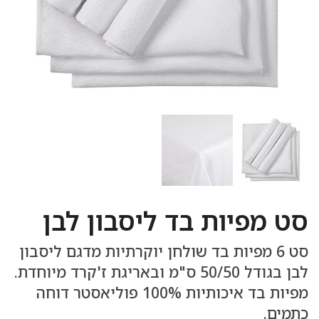
סט מפיות בד ליסבון לבן
סט 6 מפיות בד שולחן יוקרתיות מדגם ליסבון
לבן בגודל 50/50 ס"מ ובאריגת ז'קרד מיוחדת.
מפיות בד איכותיות 100% פוליאסטר דוחה
כתמים.