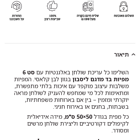
תיאור
השלימו כל עריכת שולחן באלגנטיות עם
סט 6
מפיות בד מדגם ליסבון
בגוון לבן קלאסי. המפיות
משלבות עיצוב מוקפד עם איכות בלתי מתפשרת,
ומתאימות לכל מי שמחפש להעניק לשולחן מראה
יוקרתי ומזמין – בין אם בארוחות משפחתיות,
בשבתות, בחגים או באירוח חגיגי.
כל מפית בגודל
50×50 ס"מ
, מידה אידיאלית
לקיפולים דקורטיביים וליצירת שולחן מרשים
ומסודר.